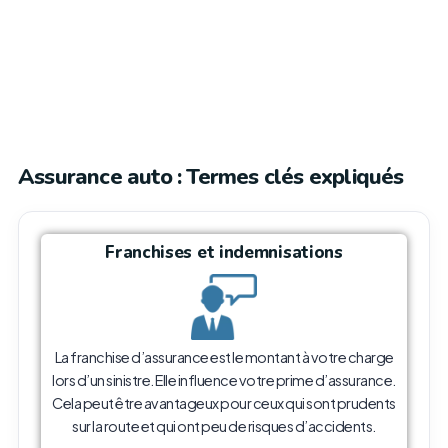
Assurance auto : Termes clés expliqués
Franchises et indemnisations
La franchise d’assurance est le montant à votre charge
lors d’un sinistre. Elle influence votre prime d’assurance.
Cela peut être avantageux pour ceux qui sont prudents
sur la route et qui ont peu de risques d’accidents.