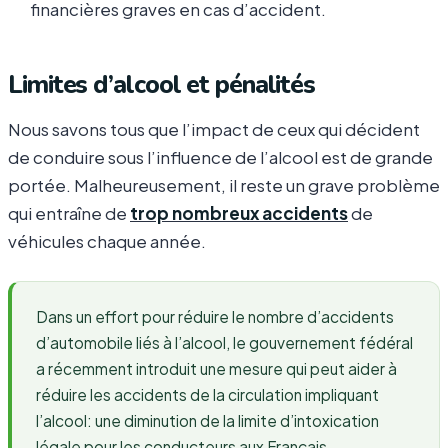
financières graves en cas d’accident.
Limites d’alcool et pénalités
Nous savons tous que l’impact de ceux qui décident
de conduire sous l’influence de l’alcool est de grande
portée. Malheureusement, il reste un grave problème
qui entraîne de
trop nombreux accidents
de
véhicules chaque année.
Dans un effort pour réduire le nombre d’accidents
d’automobile liés à l’alcool, le gouvernement fédéral
a récemment introduit une mesure qui peut aider à
réduire les accidents de la circulation impliquant
l’alcool: une diminution de la limite d’intoxication
légale pour les conducteurs aux Français.