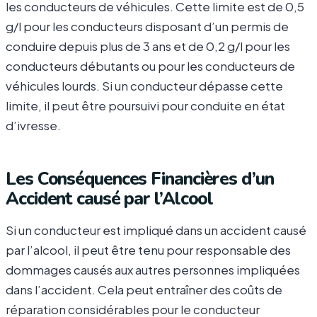
les conducteurs de véhicules. Cette limite est de 0,5
g/l pour les conducteurs disposant d’un permis de
conduire depuis plus de 3 ans et de 0,2 g/l pour les
conducteurs débutants ou pour les conducteurs de
véhicules lourds. Si un conducteur dépasse cette
limite, il peut être poursuivi pour conduite en état
d’ivresse.
Les Conséquences Financières d’un
Accident causé par l’Alcool
Si un conducteur est impliqué dans un accident causé
par l’alcool, il peut être tenu pour responsable des
dommages causés aux autres personnes impliquées
dans l’accident. Cela peut entraîner des coûts de
réparation considérables pour le conducteur