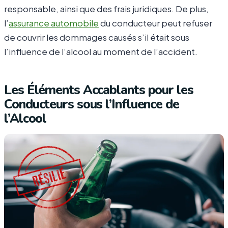
responsable, ainsi que des frais juridiques. De plus,
l’
assurance automobile
du conducteur peut refuser
de couvrir les dommages causés s’il était sous
l’influence de l’alcool au moment de l’accident.
Les Éléments Accablants pour les
Conducteurs sous l’Influence de
l’Alcool