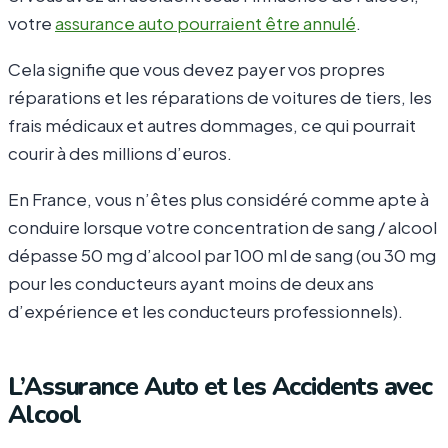
votre
assurance auto pourraient être annulé
.
Cela signifie que vous devez payer vos propres
réparations et les réparations de voitures de tiers, les
frais médicaux et autres dommages, ce qui pourrait
courir à des millions d’euros.
En France, vous n’êtes plus considéré comme apte à
conduire lorsque votre concentration de sang / alcool
dépasse 50 mg d’alcool par 100 ml de sang (ou 30 mg
pour les conducteurs ayant moins de deux ans
d’expérience et les conducteurs professionnels).
L’Assurance Auto et les Accidents avec
Alcool