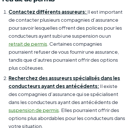
Contactez différents assureurs:
Il est important
de contacter plusieurs compagnies d’assurance
pour savoir lesquelles offrent des polices pour les
conducteurs ayant subi une suspension ou un
retrait de permis
. Certaines compagnies
pourraient refuser de vous fournir une assurance,
tandis que d’autres pourraient offrir des options
plus coûteuses.
Recherchez des assureurs spécialisés dans les
conducteurs ayant des antécédents:
Il existe
des compagnies d’assurance qui se spécialisent
dans les conducteurs ayant des antécédents de
suspension de permis
. Elles pourraient offrir des
options plus abordables pour les conducteurs dans
votre situation.