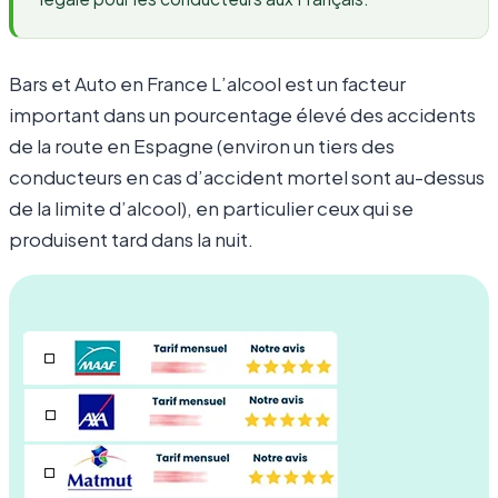
Bars et Auto en France L’alcool est un facteur
important dans un pourcentage élevé des accidents
de la route en Espagne (environ un tiers des
conducteurs en cas d’accident mortel sont au-dessus
de la limite d’alcool), en particulier ceux qui se
produisent tard dans la nuit.