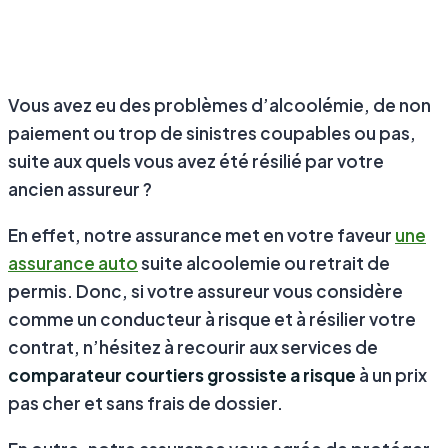
Vous avez eu des problèmes d’alcoolémie, de non
paiement ou trop de sinistres coupables ou pas,
suite aux quels vous avez été résilié par votre
ancien assureur ?
En effet, notre assurance met en votre faveur
une
assurance auto
suite alcoolemie
ou retrait de
permis. Donc, si votre assureur vous considère
comme un conducteur à risque et à résilier votre
contrat, n’hésitez à recourir aux services de
comparateur courtiers grossiste a risque
à un prix
pas cher et sans frais de dossier.