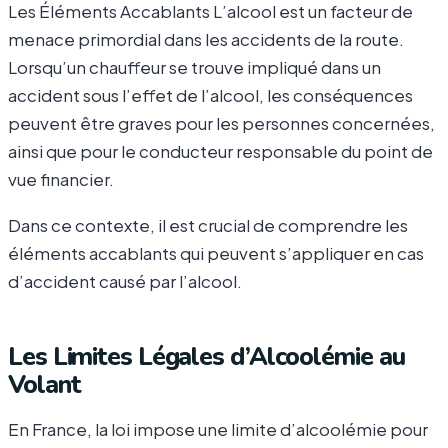
Les Éléments Accablants L’alcool est un facteur de
menace primordial dans les accidents de la route.
Lorsqu’un chauffeur se trouve impliqué dans un
accident sous l’effet de l’alcool, les conséquences
peuvent être graves pour les personnes concernées,
ainsi que pour le conducteur responsable du point de
vue financier.
Dans ce contexte, il est crucial de comprendre les
éléments accablants qui peuvent s’appliquer en cas
d’accident causé par l’alcool.
Les Limites Légales d’Alcoolémie au
Volant
En France, la loi impose une limite d’alcoolémie pour