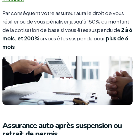
Par conséquent votre assureur aura le droit de vous
résilier ou de vous pénaliser jusqu’à 150% du montant
de la cotisation de base si vous êtes suspendu de
2 à 6
mois, et 200%
si vous êtes suspendu pour
plus de 6
mois
Assurance auto après suspension ou
retrait de permis