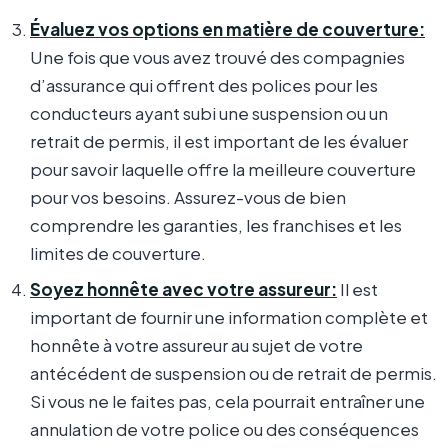
Évaluez vos options en matière de couverture:
Une fois que vous avez trouvé des compagnies
d’assurance qui offrent des polices pour les
conducteurs ayant subi une suspension ou un
retrait de permis, il est important de les évaluer
pour savoir laquelle offre la meilleure couverture
pour vos besoins. Assurez-vous de bien
comprendre les garanties, les franchises et les
limites de couverture.
Soyez honnête avec votre assureur:
Il est
important de fournir une information complète et
honnête à votre assureur au sujet de votre
antécédent de suspension ou de retrait de permis.
Si vous ne le faites pas, cela pourrait entraîner une
annulation de votre police ou des conséquences