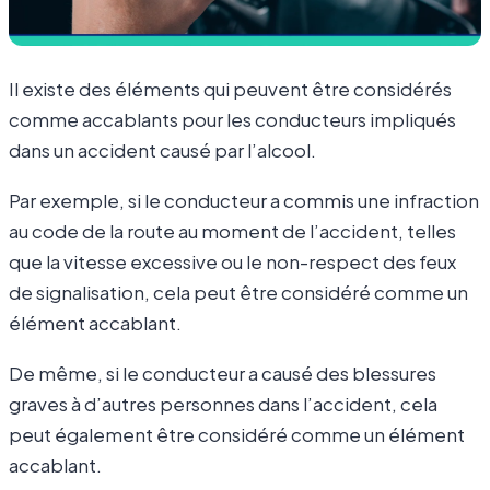
Il existe des éléments qui peuvent être considérés
comme accablants pour les conducteurs impliqués
dans un accident causé par l’alcool.
Par exemple, si le conducteur a commis une infraction
au code de la route au moment de l’accident, telles
que la vitesse excessive ou le non-respect des feux
de signalisation, cela peut être considéré comme un
élément accablant.
De même, si le conducteur a causé des blessures
graves à d’autres personnes dans l’accident, cela
peut également être considéré comme un élément
accablant.