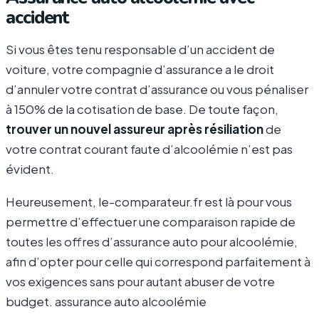
accident
Si vous êtes tenu responsable d’un accident de
voiture, votre compagnie d’assurance a le droit
d’annuler votre contrat d’assurance ou vous pénaliser
à 150% de la cotisation de base. De toute façon,
trouver un nouvel assureur après résiliation
de
votre contrat courant faute d’alcoolémie n’est pas
évident.
Heureusement, le-comparateur.fr est là pour vous
permettre d’effectuer une comparaison rapide de
toutes les offres d’assurance auto pour alcoolémie,
afin d’opter pour celle qui correspond parfaitement à
vos exigences sans pour autant abuser de votre
budget. assurance auto alcoolémie