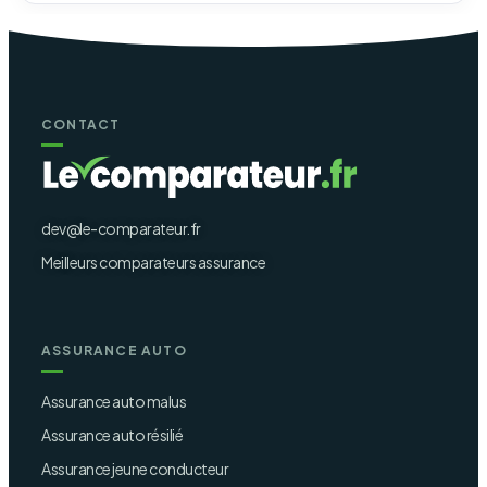
CONTACT
dev@le-comparateur.fr
Meilleurs comparateurs assurance
ASSURANCE AUTO
Assurance auto malus
Assurance auto résilié
Assurance jeune conducteur