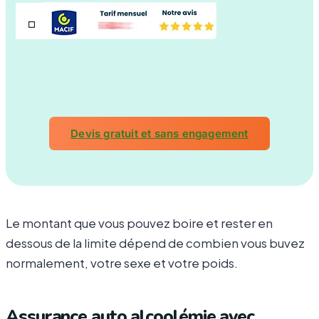
Devis gratuit et sans engagement
Le montant que vous pouvez boire et rester en
dessous de la limite dépend de combien vous buvez
normalement, votre sexe et votre poids.
Assurance auto alcoolémie avec