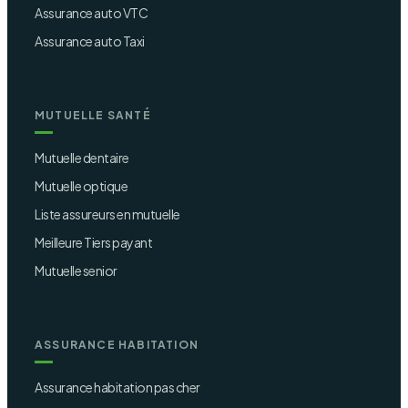
Assurance auto VTC
Assurance auto Taxi
MUTUELLE SANTÉ
Mutuelle dentaire
Mutuelle optique
Liste assureurs en mutuelle
Meilleure Tiers payant
Mutuelle senior
ASSURANCE HABITATION
Assurance habitation pas cher