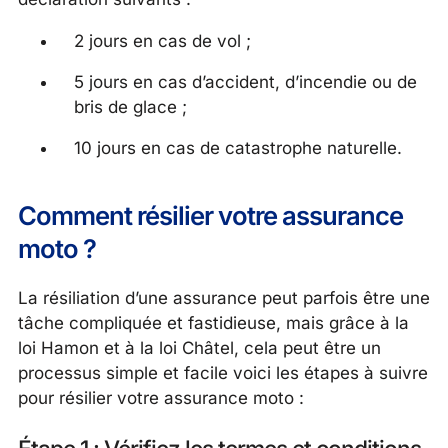
2 jours en cas de vol ;
5 jours en cas d’accident, d’incendie ou de
bris de glace ;
10 jours en cas de catastrophe naturelle.
Comment résilier votre assurance
moto ?
La résiliation d’une assurance peut parfois être une
tâche compliquée et fastidieuse, mais grâce à la
loi Hamon et à la loi Châtel, cela peut être un
processus simple et facile voici les étapes à suivre
pour résilier votre assurance moto :