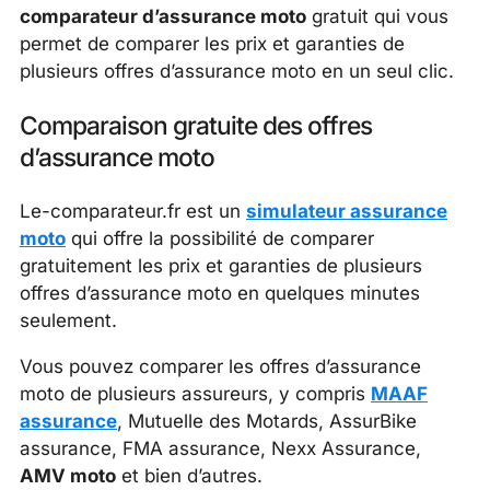
comparateur d’assurance moto
gratuit qui vous
permet de comparer les prix et garanties de
plusieurs offres d’assurance moto en un seul clic.
Comparaison gratuite des offres
d’assurance moto
Le-comparateur.fr est un
simulateur assurance
moto
qui offre la possibilité de comparer
gratuitement les prix et garanties de plusieurs
offres d’assurance moto en quelques minutes
seulement.
Vous pouvez comparer les offres d’assurance
moto de plusieurs assureurs, y compris
MAAF
assurance
, Mutuelle des Motards, AssurBike
assurance, FMA assurance, Nexx Assurance,
AMV moto
et bien d’autres.