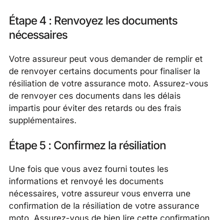
Étape 4 : Renvoyez les documents
nécessaires
Votre assureur peut vous demander de remplir et
de renvoyer certains documents pour finaliser la
résiliation de votre assurance moto. Assurez-vous
de renvoyer ces documents dans les délais
impartis pour éviter des retards ou des frais
supplémentaires.
Étape 5 : Confirmez la résiliation
Une fois que vous avez fourni toutes les
informations et renvoyé les documents
nécessaires, votre assureur vous enverra une
confirmation de la résiliation de votre assurance
moto. Assurez-vous de bien lire cette confirmation