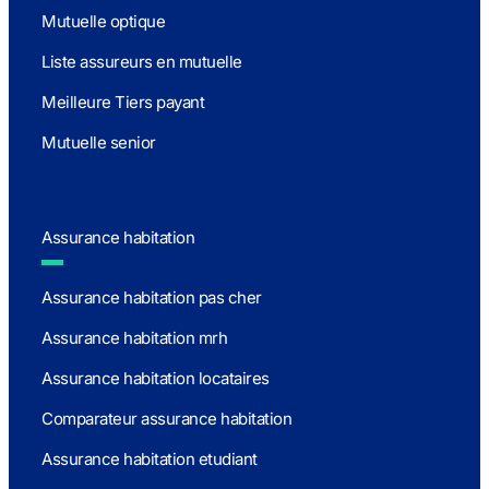
Mutuelle optique
Liste assureurs en mutuelle
Meilleure Tiers payant
Mutuelle senior
Assurance habitation
Assurance habitation pas cher
Assurance habitation mrh
Assurance habitation locataires
Comparateur assurance habitation
Assurance habitation etudiant