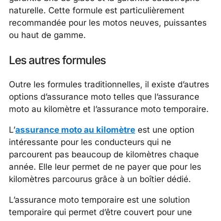
naturelle. Cette formule est particulièrement
recommandée pour les motos neuves, puissantes
ou haut de gamme.
Les autres formules
Outre les formules traditionnelles, il existe d’autres
options d’assurance moto telles que l’assurance
moto au kilomètre et l’assurance moto temporaire.
L’
assurance moto au kilomètre
est une option
intéressante pour les conducteurs qui ne
parcourent pas beaucoup de kilomètres chaque
année. Elle leur permet de ne payer que pour les
kilomètres parcourus grâce à un boîtier dédié.
L’assurance moto temporaire est une solution
temporaire qui permet d’être couvert pour une