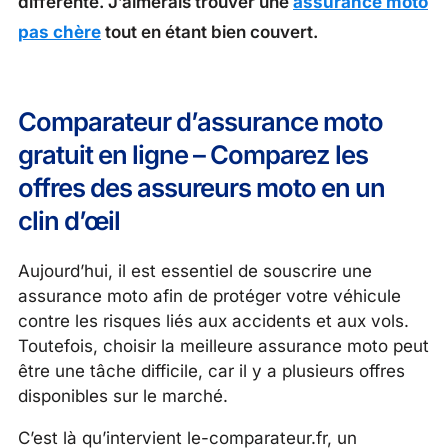
différente. J’aimerais trouver une
assurance moto
pas chère
tout en étant bien couvert.
Comparateur d’assurance moto
gratuit en ligne – Comparez les
offres des assureurs moto en un
clin d’œil
Aujourd’hui, il est essentiel de souscrire une
assurance moto afin de protéger votre véhicule
contre les risques liés aux accidents et aux vols.
Toutefois, choisir la meilleure assurance moto peut
être une tâche difficile, car il y a plusieurs offres
disponibles sur le marché.
C’est là qu’intervient le-comparateur.fr, un