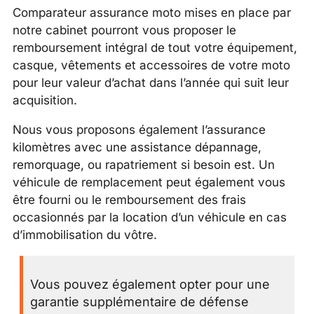
Comparateur assurance moto mises en place par
notre cabinet pourront vous proposer le
remboursement intégral de tout votre équipement,
casque, vêtements et accessoires de votre moto
pour leur valeur d’achat dans l’année qui suit leur
acquisition.
Nous vous proposons également l’assurance
kilomètres avec une assistance dépannage,
remorquage, ou rapatriement si besoin est. Un
véhicule de remplacement peut également vous
être fourni ou le remboursement des frais
occasionnés par la location d’un véhicule en cas
d’immobilisation du vôtre.
Vous pouvez également opter pour une
garantie supplémentaire de défense