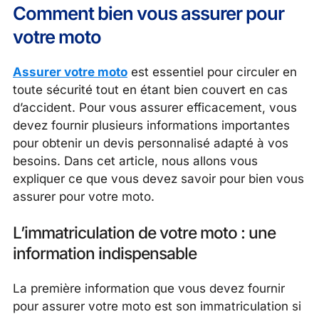
Comment bien vous assurer pour
votre moto
Assurer votre moto
est essentiel pour circuler en
toute sécurité tout en étant bien couvert en cas
d’accident. Pour vous assurer efficacement, vous
devez fournir plusieurs informations importantes
pour obtenir un devis personnalisé adapté à vos
besoins. Dans cet article, nous allons vous
expliquer ce que vous devez savoir pour bien vous
assurer pour votre moto.
L’immatriculation de votre moto : une
information indispensable
La première information que vous devez fournir
pour assurer votre moto est son immatriculation si