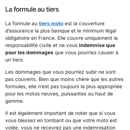
La formule au tiers
La formule au
tiers moto
est la couverture
d’assurance la plus basique et le minimum légal
obligatoire en France. Elle couvre uniquement la
responsabilité civile et ne vous
indemnise que
pour les dommages
que vous pourriez causer à
un tiers.
Les dommages que vous pourriez subir ne sont
pas couverts. Bien que moins chère que les autres
formules, elle n’est pas toujours la plus appropriée
pour les motos neuves, puissantes ou haut de
gamme.
Il est également important de noter que si vous
vous blessez en tombant ou que votre moto est
volée, vous ne recevrez pas une indemnisation