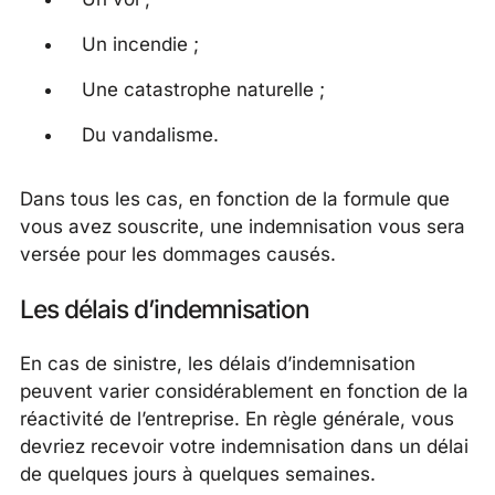
Un incendie ;
Une catastrophe naturelle ;
Du vandalisme.
Dans tous les cas, en fonction de la formule que
vous avez souscrite, une indemnisation vous sera
versée pour les dommages causés.
Les délais d’indemnisation
En cas de sinistre, les délais d’indemnisation
peuvent varier considérablement en fonction de la
réactivité de l’entreprise. En règle générale, vous
devriez recevoir votre indemnisation dans un délai
de quelques jours à quelques semaines.