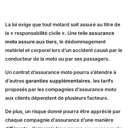
La loi exige que tout motard soit assuré au titre de
la « responsabilité civile ». Une telle
assurance
moto assure aux tiers
, le dédommagement
matériel et corporel lors d’un accident causé par le
conducteur de la moto ou par ses passagers.
Un contrat d’assurance moto pourra s’étendre à
d’autres
garanties supplémentaires.
les tarifs
proposés par les compagnies d’assurance moto
aux clients dépendent de plusieurs facteurs.
De plus, un risque donné pourra être apprécié par
chaque compagnie d’assurance d’une manière