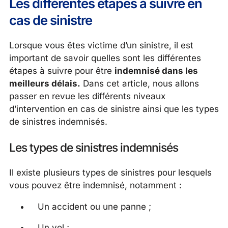
Les différentes étapes à suivre en
cas de sinistre
Lorsque vous êtes victime d’un sinistre, il est
important de savoir quelles sont les différentes
étapes à suivre pour être
indemnisé dans les
meilleurs délais.
Dans cet article, nous allons
passer en revue les différents niveaux
d’intervention en cas de sinistre ainsi que les types
de sinistres indemnisés.
Les types de sinistres indemnisés
Il existe plusieurs types de sinistres pour lesquels
vous pouvez être indemnisé, notamment :
Un accident ou une panne ;
Un vol ;