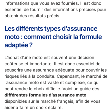
informations que vous avez fournies. Il est donc
essentiel de fournir des informations précises pour
obtenir des résultats précis.
Les différents types d’assurance
moto : comment choisir la formule
adaptée ?
L’achat d’une moto est souvent une décision
coûteuse et importante. Il est donc essentiel de
souscrire une assurance adéquate pour couvrir les
risques liés à la conduite. Cependant, le marché de
l’assurance moto est vaste et complexe, ce qui
peut rendre le choix difficile. Voici un guide des
différentes formules d’assurance moto
disponibles sur le marché français, afin de vous
aider à faire un choix éclairé.