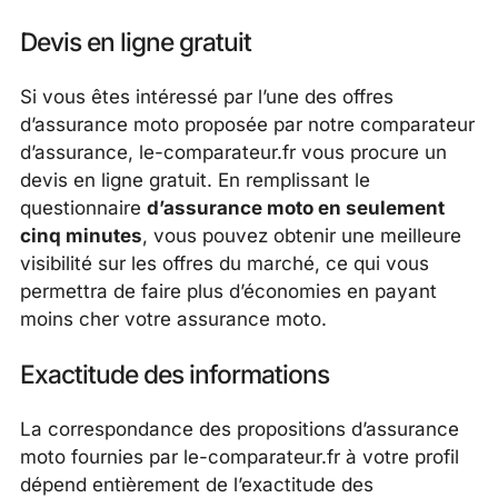
Devis en ligne gratuit
Si vous êtes intéressé par l’une des offres
d’assurance moto proposée par notre comparateur
d’assurance, le-comparateur.fr vous procure un
devis en ligne gratuit. En remplissant le
questionnaire
d’assurance moto en seulement
cinq minutes
, vous pouvez obtenir une meilleure
visibilité sur les offres du marché, ce qui vous
permettra de faire plus d’économies en payant
moins cher votre assurance moto.
Exactitude des informations
La correspondance des propositions d’assurance
moto fournies par le-comparateur.fr à votre profil
dépend entièrement de l’exactitude des