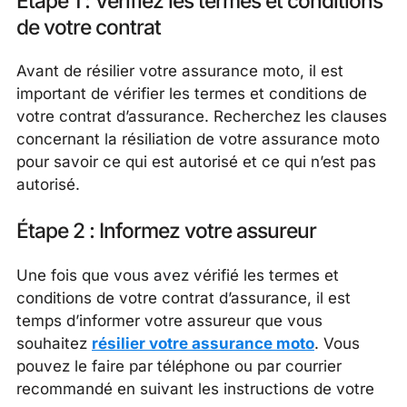
Étape 1 : Vérifiez les termes et conditions
de votre contrat
Avant de résilier votre assurance moto, il est
important de vérifier les termes et conditions de
votre contrat d’assurance. Recherchez les clauses
concernant la résiliation de votre assurance moto
pour savoir ce qui est autorisé et ce qui n’est pas
autorisé.
Étape 2 : Informez votre assureur
Une fois que vous avez vérifié les termes et
conditions de votre contrat d’assurance, il est
temps d’informer votre assureur que vous
souhaitez
résilier votre assurance moto
. Vous
pouvez le faire par téléphone ou par courrier
recommandé en suivant les instructions de votre