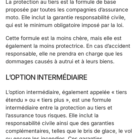
La protection au tiers est la formule de base
proposée par toutes les compagnies d’assurance
moto. Elle inclut la garantie responsabilité civile,
qui est le minimum obligatoire imposé par la loi.
Cette formule est la moins chère, mais elle est
également la moins protectrice. En cas d’accident
responsable, elle ne prendra en charge que les
dommages causés à autrui et à leurs biens.
L’OPTION INTERMÉDIAIRE
L’option intermédiaire, également appelée « tiers
étendu » ou « tiers plus », est une formule
intermédiaire entre la protection au tiers et
l’assurance tous risques. Elle inclut la
responsabilité civile ainsi que des garanties
complémentaires, telles que le bris de glace, le vol
ou encore les incendies. Ces garanties