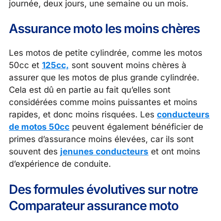
journée, deux jours, une semaine ou un mois.
Assurance moto les moins chères
Les motos de petite cylindrée, comme les motos
50cc et
125cc,
sont souvent moins chères à
assurer que les motos de plus grande cylindrée.
Cela est dû en partie au fait qu’elles sont
considérées comme moins puissantes et moins
rapides, et donc moins risquées. Les
conducteurs
de motos 50cc
peuvent également bénéficier de
primes d’assurance moins élevées, car ils sont
souvent des
jenunes conducteurs
et ont moins
d’expérience de conduite.
Des formules évolutives sur notre
Comparateur assurance moto