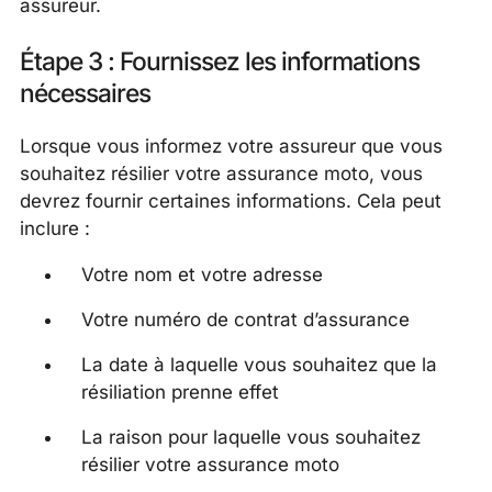
assureur.
Étape 3 : Fournissez les informations
nécessaires
Lorsque vous informez votre assureur que vous
souhaitez résilier votre assurance moto, vous
devrez fournir certaines informations. Cela peut
inclure :
Votre nom et votre adresse
Votre numéro de contrat d’assurance
La date à laquelle vous souhaitez que la
résiliation prenne effet
La raison pour laquelle vous souhaitez
résilier votre assurance moto