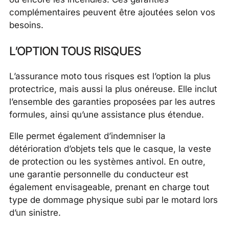
complémentaires peuvent être ajoutées selon vos
besoins.
L’OPTION TOUS RISQUES
L’assurance moto tous risques est l’option la plus
protectrice, mais aussi la plus onéreuse. Elle inclut
l’ensemble des garanties proposées par les autres
formules, ainsi qu’une assistance plus étendue.
Elle permet également d’indemniser la
détérioration d’objets tels que le casque, la veste
de protection ou les systèmes antivol. En outre,
une garantie personnelle du conducteur est
également envisageable, prenant en charge tout
type de dommage physique subi par le motard lors
d’un sinistre.