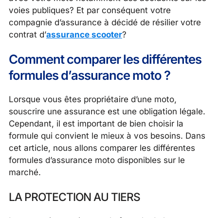
voies publiques? Et par conséquent votre
compagnie d’assurance à décidé de résilier votre
contrat d’
assurance scooter
?
Comment comparer les différentes
formules d’assurance moto ?
Lorsque vous êtes propriétaire d’une moto,
souscrire une assurance est une obligation légale.
Cependant, il est important de bien choisir la
formule qui convient le mieux à vos besoins. Dans
cet article, nous allons comparer les différentes
formules d’assurance moto disponibles sur le
marché.
LA PROTECTION AU TIERS