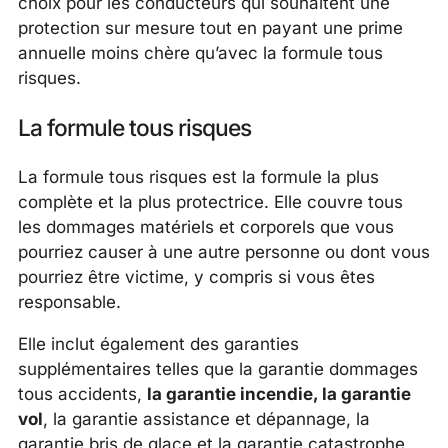
choix pour les conducteurs qui souhaitent une
protection sur mesure tout en payant une prime
annuelle moins chère qu’avec la formule tous
risques.
La formule tous risques
La formule tous risques est la formule la plus
complète et la plus protectrice. Elle couvre tous
les dommages matériels et corporels que vous
pourriez causer à une autre personne ou dont vous
pourriez être victime, y compris si vous êtes
responsable.
Elle inclut également des garanties
supplémentaires telles que la garantie dommages
tous accidents,
la garantie incendie, la garantie
vol
, la garantie assistance et dépannage, la
garantie bris de glace et la garantie catastrophe