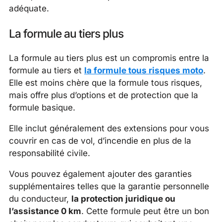
adéquate.
La formule au tiers plus
La formule au tiers plus est un compromis entre la
formule au tiers et
la formule tous risques moto
.
Elle est moins chère que la formule tous risques,
mais offre plus d’options et de protection que la
formule basique.
Elle inclut généralement des extensions pour vous
couvrir en cas de vol, d’incendie en plus de la
responsabilité civile.
Vous pouvez également ajouter des garanties
supplémentaires telles que la garantie personnelle
du conducteur,
la protection juridique ou
l’assistance 0 km
. Cette formule peut être un bon