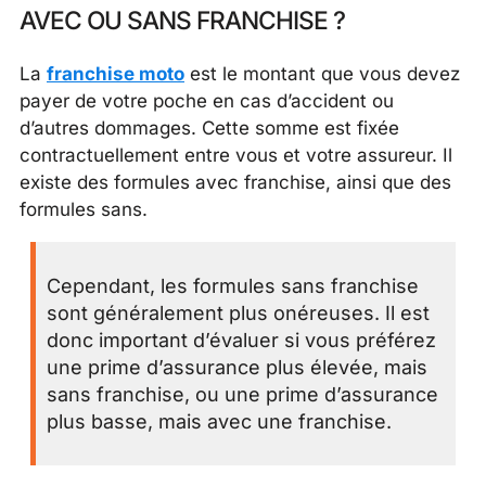
AVEC OU SANS FRANCHISE ?
La
franchise moto
est le montant que vous devez
payer de votre poche en cas d’accident ou
d’autres dommages. Cette somme est fixée
contractuellement entre vous et votre assureur. Il
existe des formules avec franchise, ainsi que des
formules sans.
Cependant, les formules sans franchise
sont généralement plus onéreuses. Il est
donc important d’évaluer si vous préférez
une prime d’assurance plus élevée, mais
sans franchise, ou une prime d’assurance
plus basse, mais avec une franchise.