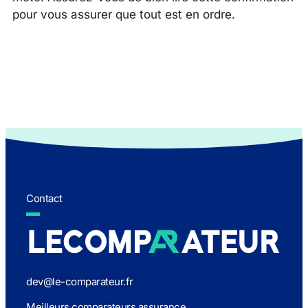
pour vous assurer que tout est en ordre.
Contact
dev@le-comparateur.fr
Meilleurs comparateurs assurance