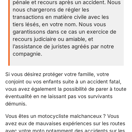
pénale et recours après un accident. Nous
nous chargerons de régler les
transactions en matière civile avec les
tiers lésés, en votre nom. Nous vous
garantissons dans ce cas un exercice de
recours judiciaire ou amiable, et
l’assistance de juristes agréés par notre
compagnie.
Si vous désirez protéger votre famille, votre
conjoint ou vos enfants suite à un accident fatal,
vous avez également la possibilité de parer à toute
éventualité en ne laissant pas vos survivants
démunis.
Vous êtes un motocycliste malchanceux ? Vous
avez eux de mauvaises expériences sur les routes
avec votre moto notamment des accidents sur les