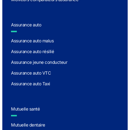
Assurance auto
Assurance auto malus
Assurance auto résilié
Assurance jeune conducteur
Assurance auto VTC
Assurance auto Taxi
Mutuelle santé
Mutuelle dentaire