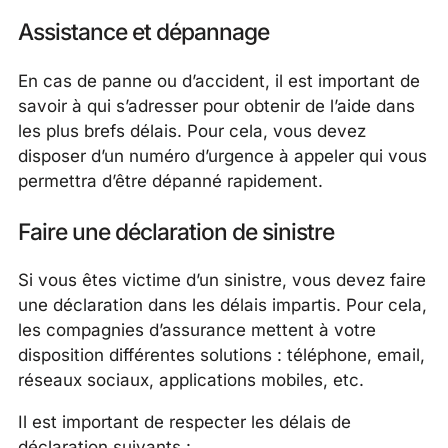
Assistance et dépannage
En cas de panne ou d’accident, il est important de
savoir à qui s’adresser pour obtenir de l’aide dans
les plus brefs délais. Pour cela, vous devez
disposer d’un numéro d’urgence à appeler qui vous
permettra d’être dépanné rapidement.
Faire une déclaration de sinistre
Si vous êtes victime d’un sinistre, vous devez faire
une déclaration dans les délais impartis. Pour cela,
les compagnies d’assurance mettent à votre
disposition différentes solutions : téléphone, email,
réseaux sociaux, applications mobiles, etc.
Il est important de respecter les délais de
déclaration suivants :