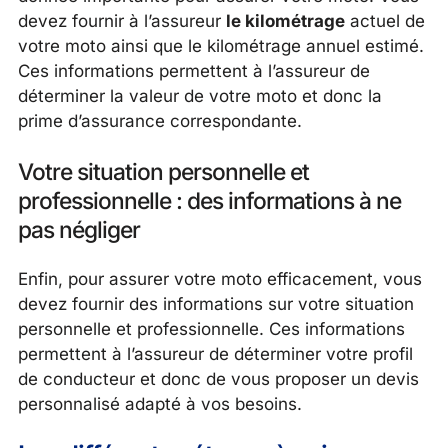
devez fournir à l’assureur
le kilométrage
actuel de
votre moto ainsi que le kilométrage annuel estimé.
Ces informations permettent à l’assureur de
déterminer la valeur de votre moto et donc la
prime d’assurance correspondante.
Votre situation personnelle et
professionnelle : des informations à ne
pas négliger
Enfin, pour assurer votre moto efficacement, vous
devez fournir des informations sur votre situation
personnelle et professionnelle. Ces informations
permettent à l’assureur de déterminer votre profil
de conducteur et donc de vous proposer un devis
personnalisé adapté à vos besoins.