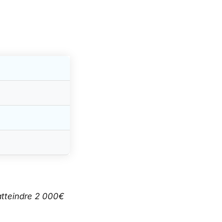
atteindre 2 000€