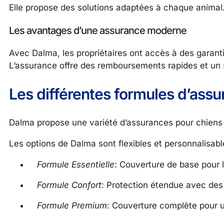
Elle propose des solutions adaptées à chaque animal
Les avantages d’une assurance moderne
Avec Dalma, les propriétaires ont accès à des garanti
L’assurance offre des remboursements rapides et un s
Les différentes formules d’ass
Dalma propose une variété d’assurances pour chiens
Les options de Dalma sont flexibles et personnalisables
Formule Essentielle
: Couverture de base pour 
Formule Confort
: Protection étendue avec des
Formule Premium
: Couverture complète pour u