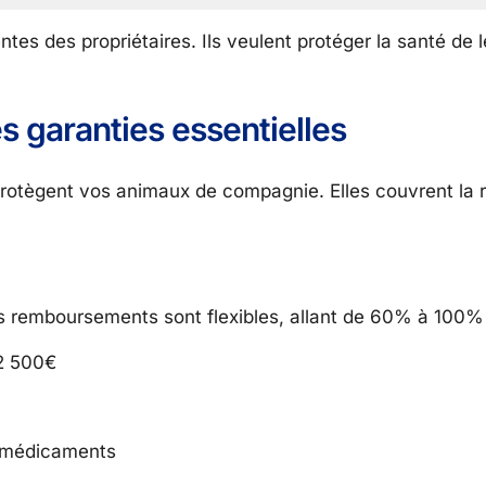
tes des propriétaires. Ils veulent protéger la santé de 
s garanties essentielles
rotègent vos animaux de compagnie. Elles couvrent la r
es remboursements sont flexibles, allant de 60% à 100% 
2 500€
 médicaments