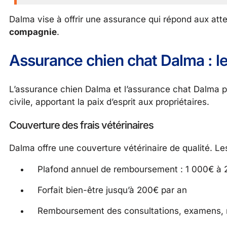
Dalma vise à offrir une assurance qui répond aux atten
compagnie
.
Assurance chien chat Dalma : le
L’assurance chien Dalma et l’assurance chat Dalma p
civile, apportant la paix d’esprit aux propriétaires.
Couverture des frais vétérinaires
Dalma offre une couverture vétérinaire de qualité. L
Plafond annuel de remboursement : 1 000€ à 
Forfait bien-être jusqu’à 200€ par an
Remboursement des consultations, examens,