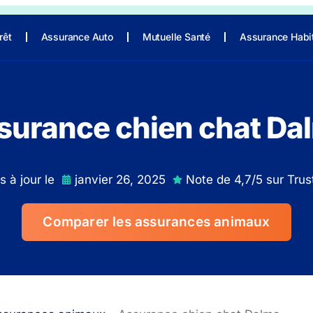
rêt
Assurance Auto
Mutuelle Santé
Assurance Habi
surance chien chat Da
s à jour le
janvier 26, 2025
Note de 4,7/5 sur Trust
Comparer les assurances animaux