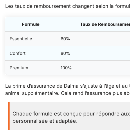
Les taux de remboursement changent selon la formul
Formule
Taux de Rembourseme
Essentielle
60%
Confort
80%
Premium
100%
La prime d’assurance de Dalma s’ajuste à l’âge et au
animal supplémentaire. Cela rend l’assurance plus ab
Chaque formule est conçue pour répondre aux b
personnalisée et adaptée.