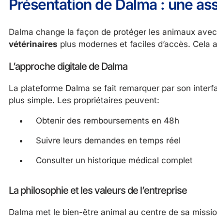
Présentation de Dalma : une as
Dalma change la façon de protéger les animaux avec
vétérinaires
plus modernes et faciles d’accès. Cela 
L’approche digitale de Dalma
La plateforme Dalma se fait remarquer par son interfac
plus simple. Les propriétaires peuvent:
Obtenir des remboursements en 48h
Suivre leurs demandes en temps réel
Consulter un historique médical complet
La philosophie et les valeurs de l’entreprise
Dalma met le bien-être animal au centre de sa missi