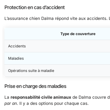
Protection en cas d’accident
L’assurance chien Dalma répond vite aux accidents. 
Type de couverture
Accidents
Maladies
Opérations suite à maladie
Prise en charge des maladies
La
responsabilité civile animaux
de Dalma couvre d
par an
. Il y a des options pour chaque cas.