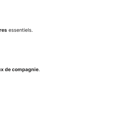
res
essentiels.
x de compagnie
.