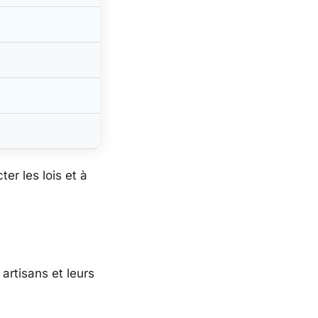
ter les lois et à
artisans et leurs