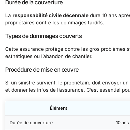
Durée de la couverture
La
responsabilité civile décennale
dure 10 ans après
propriétaires contre les dommages tardifs.
Types de dommages couverts
Cette assurance protège contre les gros problèmes st
esthétiques ou l’abandon de chantier.
Procédure de mise en œuvre
Si un sinistre survient, le propriétaire doit envoyer u
et donner les infos de l’assurance. C’est essentiel pou
Élément
Durée de couverture
10 ans