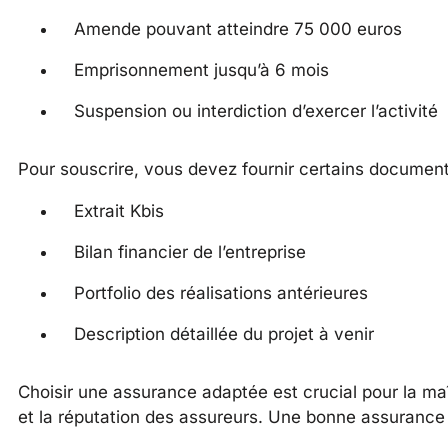
Amende pouvant atteindre 75 000 euros
Emprisonnement jusqu’à 6 mois
Suspension ou interdiction d’exercer l’activité
Pour souscrire, vous devez fournir certains document
Extrait Kbis
Bilan financier de l’entreprise
Portfolio des réalisations antérieures
Description détaillée du projet à venir
Choisir une assurance adaptée est crucial pour la maî
et la réputation des assureurs. Une bonne assurance 