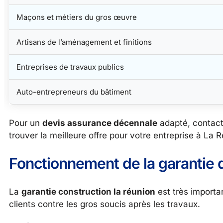
Maçons et métiers du gros œuvre
Artisans de l’aménagement et finitions
Entreprises de travaux publics
Auto-entrepreneurs du bâtiment
Pour un
devis assurance décennale
adapté, contac
trouver la meilleure offre pour votre entreprise à La 
Fonctionnement de la garantie d
La
garantie construction la réunion
est très importan
clients contre les gros soucis après les travaux.