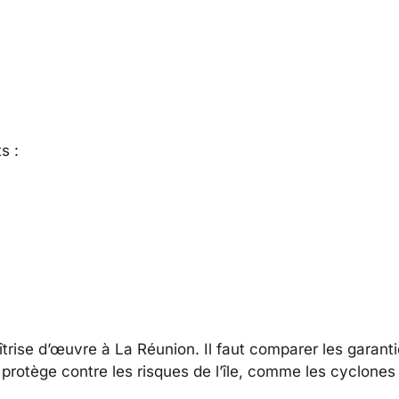
s :
trise d’œuvre à La Réunion. Il faut comparer les garanti
protège contre les risques de l’île, comme les cyclones 