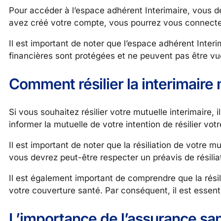
Pour accéder à l’espace adhérent Interimaire, vous 
avez créé votre compte, vous pourrez vous connecter 
Il est important de noter que l’espace adhérent Interi
financières sont protégées et ne peuvent pas être vue
Comment résilier la interimaire 
Si vous souhaitez résilier votre mutuelle interimaire, 
informer la mutuelle de votre intention de résilier votr
Il est important de noter que la résiliation de votre 
vous devrez peut-être respecter un préavis de résiliati
Il est également important de comprendre que la rési
votre couverture santé. Par conséquent, il est essenti
L’importance de l’assurance san