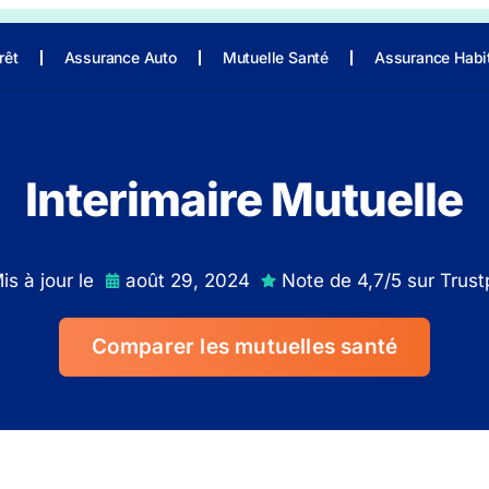
rêt
Assurance Auto
Mutuelle Santé
Assurance Habi
Interimaire Mutuelle
is à jour le
août 29, 2024
Note de 4,7/5 sur Trustp
Comparer les mutuelles santé