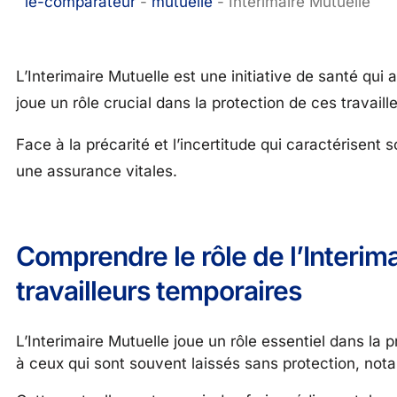
le-comparateur
-
mutuelle
-
Interimaire Mutuelle
L’Interimaire Mutuelle est une initiative de santé qui
joue un rôle crucial dans la protection de ces travai
Face à la précarité et l’incertitude qui caractérisent 
une assurance vitales.
Comprendre le rôle de l’Interim
travailleurs temporaires
L’Interimaire Mutuelle joue un rôle essentiel dans la 
à ceux qui sont souvent laissés sans protection, no