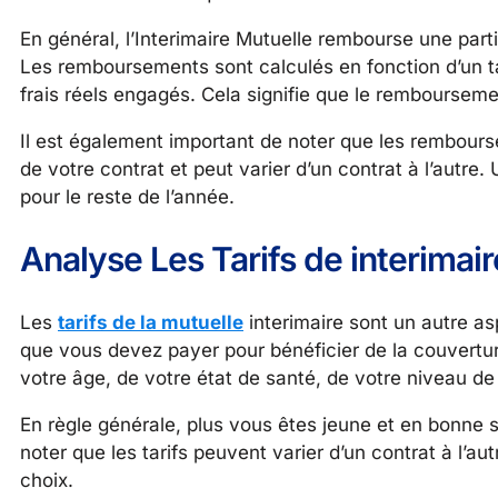
En général, l’Interimaire Mutuelle rembourse une part
Les remboursements sont calculés en fonction d’un ta
frais réels engagés. Cela signifie que le remboursemen
Il est également important de noter que les rembours
de votre contrat et peut varier d’un contrat à l’autr
pour le reste de l’année.
Analyse Les Tarifs de interimai
Les
tarifs de la mutuelle
interimaire sont un autre a
que vous devez payer pour bénéficier de la couverture
votre âge, de votre état de santé, de votre niveau de 
En règle générale, plus vous êtes jeune et en bonne s
noter que les tarifs peuvent varier d’un contrat à l’au
choix.