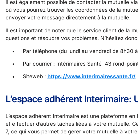
Il est également possible de contacter la mutuelle v
où vous pourrez trouver les coordonnées de la mutuel
envoyer votre message directement à la mutuelle.
Il est important de noter que le service client de la 
questions et résoudre vos problèmes. N’hésitez donc 
Par téléphone (du lundi au vendredi de 8h30 
Par courrier : Intérimaires Santé 43 rond-poi
Siteweb :
https://www.interimairessante.fr/
L’espace adhérent Interimaire: U
L’espace adhérent Interimaire est une plateforme en
et effectuer d’autres tâches liées à votre mutuelle. 
7, ce qui vous permet de gérer votre mutuelle à vot