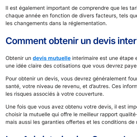
Il est également important de comprendre que les tarif
chaque année en fonction de divers facteurs, tels que 
les changements dans la réglementation.
Comment obtenir un devis inter
Obtenir un
devis mutuelle
interimaire est une étape 
une idée claire des cotisations que vous devrez paye
Pour obtenir un devis, vous devrez généralement fourn
santé, votre niveau de revenu, et d’autres. Ces inform
les risques associés à votre couverture.
Une fois que vous avez obtenu votre devis, il est im
choisir la mutuelle qui offre le meilleur rapport qual
mais aussi les garanties offertes et les conditions d