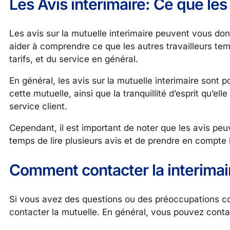
Les Avis interimaire: Ce que les
Les avis sur la mutuelle interimaire peuvent vous don
aider à comprendre ce que les autres travailleurs te
tarifs, et du service en général.
En général, les avis sur la mutuelle interimaire sont p
cette mutuelle, ainsi que la tranquillité d’esprit qu’el
service client.
Cependant, il est important de noter que les avis peuv
temps de lire plusieurs avis et de prendre en compte l
Comment contacter la interimai
Si vous avez des questions ou des préoccupations con
contacter la mutuelle. En général, vous pouvez contac