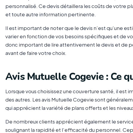
personnalisé. Ce devis détaillera les coûts de votre 
et toute autre information pertinente.
Il est important de noter que le devis n’est qu’une est
varier en fonction de vos besoins spécifiques et de votr
donc important de lire attentivement le devis et de p
avant de faire votre choix.
Avis Mutuelle Cogevie : Ce qu
Lorsque vous choisissez une couverture santé, il est 
des autres. Les avis Mutuelle Cogevie sont généralem
qui apprécient la variété de plans offerts et les ni
De nombreux clients apprécient également le service 
soulignant la rapidité et l’efficacité du personnel.