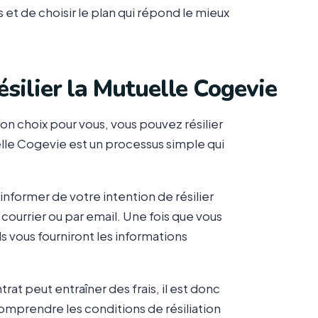
 et de choisir le plan qui répond le mieux
ésilier la Mutuelle Cogevie
on choix pour vous, vous pouvez résilier
elle Cogevie est un processus simple qui
nformer de votre intention de résilier
 courrier ou par email. Une fois que vous
s vous fourniront les informations
trat peut entraîner des frais, il est donc
omprendre les conditions de résiliation