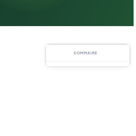
SOMMAIRE