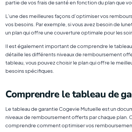
partie de vos frais de santé en fonction du plan que vo
L’une des meilleures façons d’optimiser vos rembours
vos besoins. Par exemple, si vous avez besoin de lune
un plan qui offre une couverture optimale pour les soi
Il est également important de comprendre le tableau
détaille les différents niveaux de remboursement off
tableau, vous pouvez choisir le plan qui offre le mei
besoins spécifiques.
Comprendre le tableau de ga
Le tableau de garantie Cogevie Mutuelle est un docume
niveaux de remboursement offerts par chaque plan. C
comprendre comment optimiser vos remboursemen