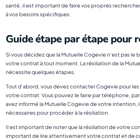
santé, il est important de faire vos propres recherches
à vos besoins spécifiques.
Guide étape par étape pour r
Si vous décidez que la Mutuelle Cogevie n’est pas le b
votre contrat à tout moment. La résiliation de la Mutu
nécessite quelques étapes.
Tout d’abord, vous devez contacter Cogevie pour les i
votre contrat. Vous pouvez le faire par téléphone, par
avez informé la Mutuelle Cogevie de votre intention, il
nécessaires pour procéder à la résiliation.
Il est important de noter que la résiliation de votre con
important de lire attentivement votre contrat et de c