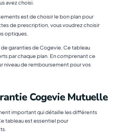
us avez choisi.
ements est de choisir le bon plan pour
ttes de prescription, vous voudrez choisir
ns optiques.
 de garanties de Cogevie. Ce tableau
erts par chaque plan. En comprenant ce
lleur niveau de remboursement pour vos
rantie Cogevie Mutuelle
nt important qui détaille les différents
e tableau est essentiel pour
ts.