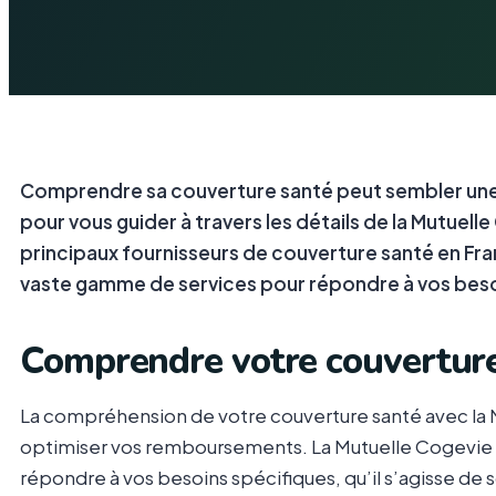
Comprendre sa couverture santé peut sembler une t
pour vous guider à travers les détails de la Mutuelle
principaux fournisseurs de couverture santé en Fra
vaste gamme de services pour répondre à vos beso
Comprendre votre couverture
La compréhension de votre couverture santé avec la 
optimiser vos remboursements. La Mutuelle Cogevie 
répondre à vos besoins spécifiques, qu’il s’agisse de 