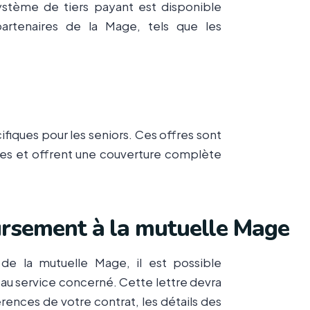
système de tiers payant est disponible
artenaires de la Mage, tels que les
iques pour les seniors. Ces offres sont
es et offrent une couverture complète
rsement à la mutuelle Mage
e la mutuelle Mage, il est possible
u service concerné. Cette lettre devra
érences de votre contrat, les détails des