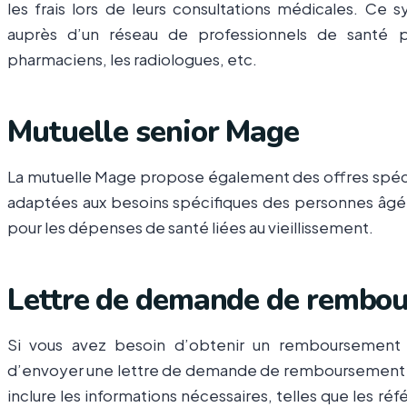
les frais lors de leurs consultations médicales. Ce 
auprès d’un réseau de professionnels de santé p
pharmaciens, les radiologues, etc.
Mutuelle senior Mage
La mutuelle Mage propose également des offres spécif
adaptées aux besoins spécifiques des personnes âgé
pour les dépenses de santé liées au vieillissement.
Lettre de demande de rembou
Si vous avez besoin d’obtenir un remboursement d
d’envoyer une lettre de demande de remboursement a
inclure les informations nécessaires, telles que les réf