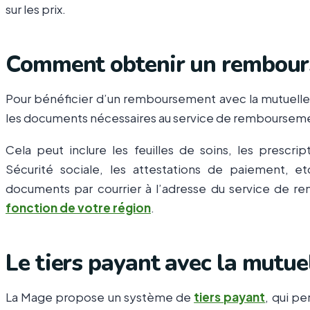
sur les prix.
Comment obtenir un rembours
Pour bénéficier d’un remboursement avec la mutuelle 
les documents nécessaires au service de remboursem
Cela peut inclure les feuilles de soins, les prescr
Sécurité sociale, les attestations de paiement, 
documents par courrier à l’adresse du service de 
fonction de votre région
.
Le tiers payant avec la mutu
La Mage propose un système de
tiers payant
, qui p