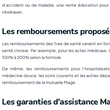
d’accident ou de maladie, une rente éducation pour l
obsèques.
Les remboursements proposé
Les remboursements des frais de santé varient en fo
santé choisie. Par exemple, pour les actes médicau
100% à 200% selon la formule.
De même, les remboursements pour l’hospitalisation, 
médecine douce, les soins courants et les autres dépe
remboursement de la mutuelle Mage.
Les garanties d’assistance M