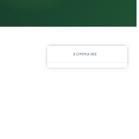
SOMMAIRE