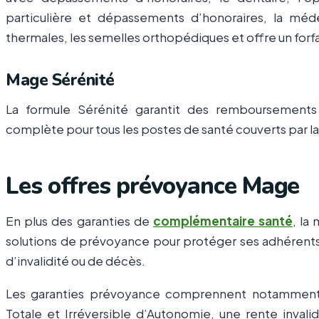
particulière et dépassements d’honoraires, la méd
thermales, les semelles orthopédiques et offre un forfa
Mage Sérénité
La formule Sérénité garantit des remboursements
complète pour tous les postes de santé couverts par l
Les offres prévoyance Mage
En plus des garanties de
complémentaire santé
, la
solutions de prévoyance pour protéger ses adhérents et
d’invalidité ou de décès.
Les garanties prévoyance comprennent notamment u
Totale et Irréversible d’Autonomie, une rente invalid