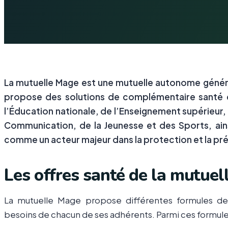
La mutuelle Mage est une mutuelle autonome généra
propose des solutions de complémentaire santé 
l’Éducation nationale, de l’Enseignement supérieur, 
Communication, de la Jeunesse et des Sports, ainsi
comme un acteur majeur dans la protection et la pré
Les offres santé de la mutue
La mutuelle Mage propose différentes formules d
besoins de chacun de ses adhérents. Parmi ces formules