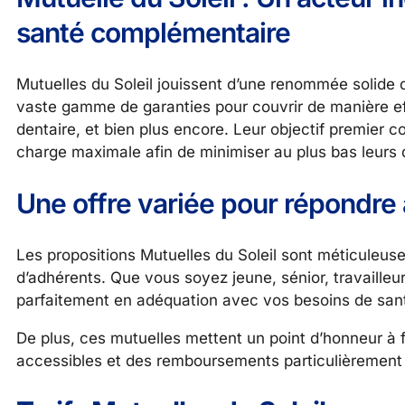
santé complémentaire
Mutuelles du Soleil jouissent d’une renommée solide 
vaste gamme de garanties pour couvrir de manière ef
dentaire, et bien plus encore. Leur objectif premier 
charge maximale afin de minimiser au plus bas leurs 
Une offre variée pour répondre
Les propositions Mutuelles du Soleil sont méticuleuse
d’adhérents. Que vous soyez jeune, sénior, travailleu
parfaitement en adéquation avec vos besoins de san
De plus, ces mutuelles mettent un point d’honneur à f
accessibles et des remboursements particulièrement