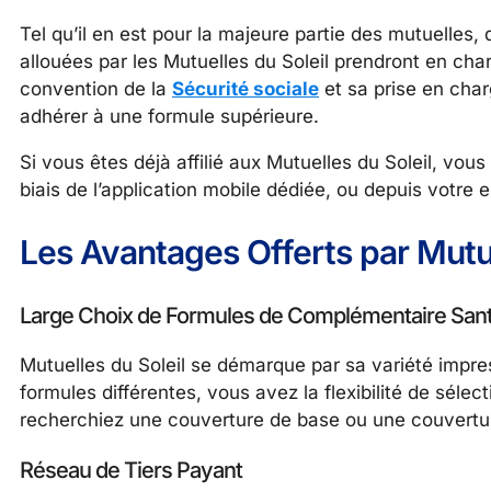
Tel qu’il en est pour la majeure partie des mutuelles, 
allouées par les Mutuelles du Soleil prendront en charge
convention de la
Sécurité sociale
et sa prise en charg
adhérer à une formule supérieure.
Si vous êtes déjà affilié aux Mutuelles du Soleil, vous 
biais de l’application mobile dédiée, ou depuis votre e
Les Avantages Offerts par Mutue
Large Choix de Formules de Complémentaire San
Mutuelles du Soleil se démarque par sa variété impr
formules différentes, vous avez la flexibilité de séle
recherchiez une couverture de base ou une couvertur
Réseau de Tiers Payant