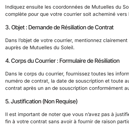
Indiquez ensuite les coordonnées de Mutuelles du Sole
complète pour que votre courrier soit acheminé vers l
3. Objet : Demande de Résiliation de Contrat
Dans l’objet de votre courrier, mentionnez clairement 
auprès de Mutuelles du Soleil.
4. Corps du Courrier : Formulaire de Résiliation
Dans le corps du courrier, fournissez toutes les infor
numéro de contrat, la date de souscription et toute au
contrat après un an de souscription conformément au
5. Justification (Non Requise)
Il est important de noter que vous n’avez pas à justifie
fin à votre contrat sans avoir à fournir de raison parti