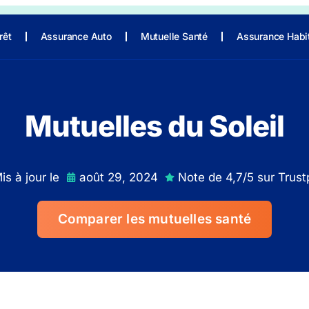
rêt
Assurance Auto
Mutuelle Santé
Assurance Habi
Mutuelles du Soleil
is à jour le
août 29, 2024
Note de 4,7/5 sur Trustp
Comparer les mutuelles santé