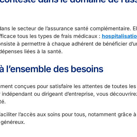
dans le secteur de l’assurance santé complémentaire. El
ficace tous les types de frais médicaux :
hospitalisati
consiste à permettre à chaque adhérent de bénéficier d’u
dépenses liées à la santé.
 à l’ensemble des besoins
ment conçues pour satisfaire les attentes de toutes les
r indépendant ou dirigeant d’entreprise, vous découvrir
té.
aciliter l’accès aux soins pour tous, notamment grâce à 
 généreux.