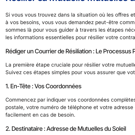
Si vous vous trouvez dans la situation où les offres e
à vos besoins, vous vous demandez peut-être comment
sommes là pour vous guider à travers les étapes néc
les informations essentielles pour résilier votre contr
Rédiger un Courrier de Résiliation : Le Processus 
La première étape cruciale pour résilier votre mutuelle
Suivez ces étapes simples pour vous assurer que votr
1. En-Tête : Vos Coordonnées
Commencez par indiquer vos coordonnées complètes e
postale, votre numéro de téléphone et votre adresse 
facilement en cas de besoin.
2. Destinataire : Adresse de Mutuelles du Soleil