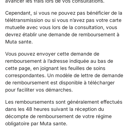
avancer les frais lors de vos consultations.
Cependant, si vous ne pouvez pas bénéficier de la
télétransmission ou si vous n’avez pas votre carte
mutuelle avec vous lors de la consultation, vous
devrez établir une demande de remboursement à
Muta sante.
Vous pouvez envoyer cette demande de
remboursement à l’adresse indiquée au bas de
cette page, en joignant les feuilles de soins
correspondantes. Un modèle de lettre de demande
de remboursement est disponible à télécharger
pour faciliter vos démarches.
Les remboursements sont généralement effectués
dans les 48 heures suivant la réception du
décompte de remboursement de votre régime
obligatoire par Muta sante.