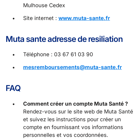
Mulhouse Cedex
Site internet :
www.muta-sante.fr
Muta sante adresse de resiliation
Téléphone : 03 67 61 03 90
mesremboursements@muta-sante.fr
FAQ
Comment créer un compte Muta Santé ?
Rendez-vous sur le site web de Muta Santé
et suivez les instructions pour créer un
compte en fournissant vos informations
personnelles et vos coordonnées.