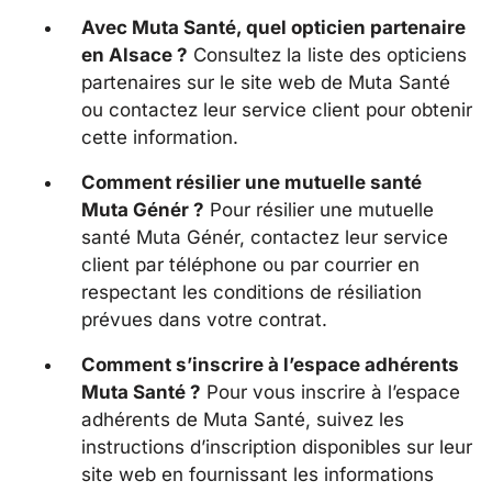
Avec Muta Santé, quel opticien partenaire
en Alsace ?
Consultez la liste des opticiens
partenaires sur le site web de Muta Santé
ou contactez leur service client pour obtenir
cette information.
Comment résilier une mutuelle santé
Muta Génér ?
Pour résilier une mutuelle
santé Muta Génér, contactez leur service
client par téléphone ou par courrier en
respectant les conditions de résiliation
prévues dans votre contrat.
Comment s’inscrire à l’espace adhérents
Muta Santé ?
Pour vous inscrire à l’espace
adhérents de Muta Santé, suivez les
instructions d’inscription disponibles sur leur
site web en fournissant les informations