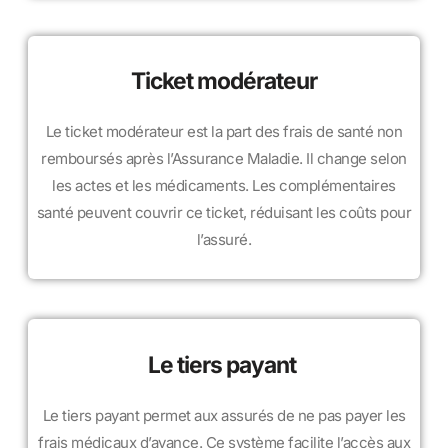
Ticket modérateur
Le ticket modérateur est la part des frais de santé non
remboursés après l’Assurance Maladie. Il change selon
les actes et les médicaments. Les complémentaires
santé peuvent couvrir ce ticket, réduisant les coûts pour
l’assuré.
Le tiers payant
Le tiers payant permet aux assurés de ne pas payer les
frais médicaux d’avance. Ce système facilite l’accès aux