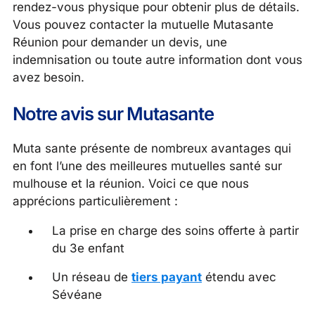
rendez-vous physique pour obtenir plus de détails.
Vous pouvez contacter la mutuelle Mutasante
Réunion pour demander un devis, une
indemnisation ou toute autre information dont vous
avez besoin.
Notre avis sur Mutasante
Muta sante présente de nombreux avantages qui
en font l’une des meilleures mutuelles santé sur
mulhouse et la réunion. Voici ce que nous
apprécions particulièrement :
La prise en charge des soins offerte à partir
du 3e enfant
Un réseau de
tiers payant
étendu avec
Sévéane