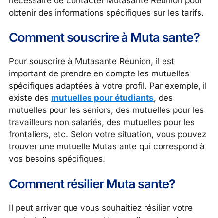
nécessaire de contacter Mutasante Réunion pour
obtenir des informations spécifiques sur les tarifs.
Comment souscrire à Muta sante?
Pour souscrire à Mutasante Réunion, il est
important de prendre en compte les mutuelles
spécifiques adaptées à votre profil. Par exemple, il
existe des
mutuelles pour étudiants
, des
mutuelles pour les seniors, des mutuelles pour les
travailleurs non salariés, des mutuelles pour les
frontaliers, etc. Selon votre situation, vous pouvez
trouver une mutuelle Mutas ante qui correspond à
vos besoins spécifiques.
Comment résilier Muta sante?
Il peut arriver que vous souhaitiez résilier votre