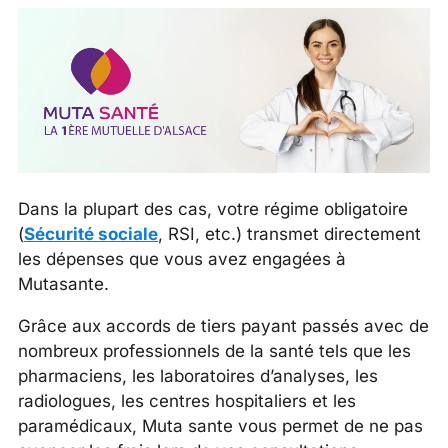
Dans la plupart des cas, votre régime obligatoire
(
Sécurité sociale
, RSI, etc.) transmet directement
les dépenses que vous avez engagées à
Mutasante.
Grâce aux accords de tiers payant passés avec de
nombreux professionnels de la santé tels que les
pharmaciens, les laboratoires d’analyses, les
radiologues, les centres hospitaliers et les
paramédicaux, Muta sante vous permet de ne pas