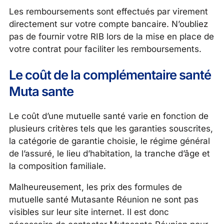
Les remboursements sont effectués par virement
directement sur votre compte bancaire. N’oubliez
pas de fournir votre RIB lors de la mise en place de
votre contrat pour faciliter les remboursements.
Le coût de la complémentaire santé
Muta sante
Le coût d’une mutuelle santé varie en fonction de
plusieurs critères tels que les garanties souscrites,
la catégorie de garantie choisie, le régime général
de l’assuré, le lieu d’habitation, la tranche d’âge et
la composition familiale.
Malheureusement, les prix des formules de
mutuelle santé Mutasante Réunion ne sont pas
visibles sur leur site internet. Il est donc