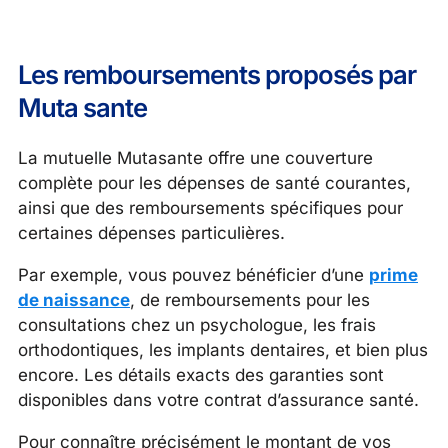
Les remboursements proposés par
Muta sante
La mutuelle Mutasante offre une couverture
complète pour les dépenses de santé courantes,
ainsi que des remboursements spécifiques pour
certaines dépenses particulières.
Par exemple, vous pouvez bénéficier d’une
prime
de naissance
, de remboursements pour les
consultations chez un psychologue, les frais
orthodontiques, les implants dentaires, et bien plus
encore. Les détails exacts des garanties sont
disponibles dans votre contrat d’assurance santé.
Pour connaître précisément le montant de vos