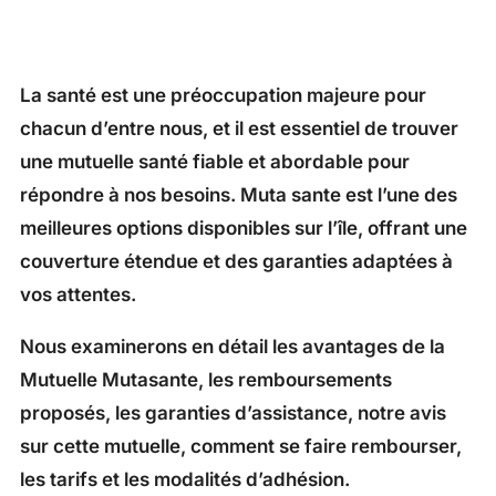
La santé est une préoccupation majeure pour
chacun d’entre nous, et il est essentiel de trouver
une mutuelle santé fiable et abordable pour
répondre à nos besoins. Muta sante est l’une des
meilleures options disponibles sur l’île, offrant une
couverture étendue et des garanties adaptées à
vos attentes.
Nous examinerons en détail les avantages de la
Mutuelle Mutasante, les remboursements
proposés, les garanties d’assistance, notre avis
sur cette mutuelle, comment se faire rembourser,
les tarifs et les modalités d’adhésion.