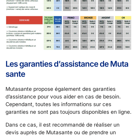
Les garanties d’assistance de Muta
sante
Mutasante propose également des garanties
d’assistance pour vous aider en cas de besoin.
Cependant, toutes les informations sur ces
garanties ne sont pas toujours disponibles en ligne.
Dans ce cas, il est recommandé de réaliser un
devis auprès de Mutasante ou de prendre un