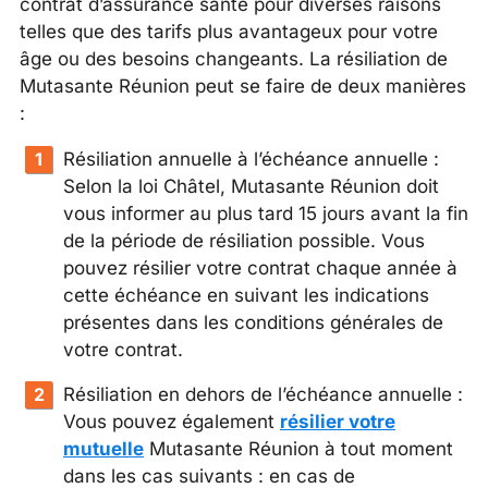
contrat d’assurance santé pour diverses raisons
telles que des tarifs plus avantageux pour votre
âge ou des besoins changeants. La résiliation de
Mutasante Réunion peut se faire de deux manières
:
Résiliation annuelle à l’échéance annuelle :
Selon la loi Châtel, Mutasante Réunion doit
vous informer au plus tard 15 jours avant la fin
de la période de résiliation possible. Vous
pouvez résilier votre contrat chaque année à
cette échéance en suivant les indications
présentes dans les conditions générales de
votre contrat.
Résiliation en dehors de l’échéance annuelle :
Vous pouvez également
résilier votre
mutuelle
Mutasante Réunion à tout moment
dans les cas suivants : en cas de