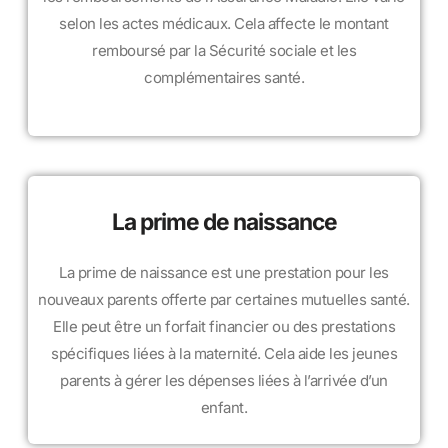
selon les actes médicaux. Cela affecte le montant
remboursé par la Sécurité sociale et les
complémentaires santé.
La prime de naissance
La prime de naissance est une prestation pour les
nouveaux parents offerte par certaines mutuelles santé.
Elle peut être un forfait financier ou des prestations
spécifiques liées à la maternité. Cela aide les jeunes
parents à gérer les dépenses liées à l’arrivée d’un
enfant.