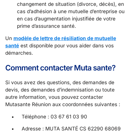
changement de situation (divorce, décès), en
cas d’adhésion à une mutuelle d’entreprise ou
en cas d’augmentation injustifiée de votre
prime d’assurance santé.
Un
modèle de lettre de résiliation de mutuelle
santé
est disponible pour vous aider dans vos
démarches.
Comment contacter Muta sante?
Si vous avez des questions, des demandes de
devis, des demandes d’indemnisation ou toute
autre information, vous pouvez contacter
Mutasante Réunion aux coordonnées suivantes :
Téléphone : 03 67 61 03 90
Adresse : MUTA SANTÉ CS 62290 68069