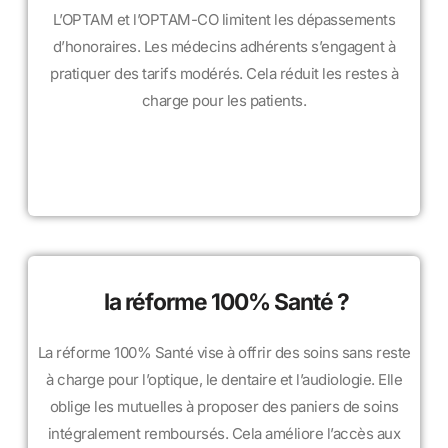
L’OPTAM et l’OPTAM-CO limitent les dépassements
d’honoraires. Les médecins adhérents s’engagent à
pratiquer des tarifs modérés. Cela réduit les restes à
charge pour les patients.
la réforme 100% Santé ?
La réforme 100% Santé vise à offrir des soins sans reste
à charge pour l’optique, le dentaire et l’audiologie. Elle
oblige les mutuelles à proposer des paniers de soins
intégralement remboursés. Cela améliore l’accès aux