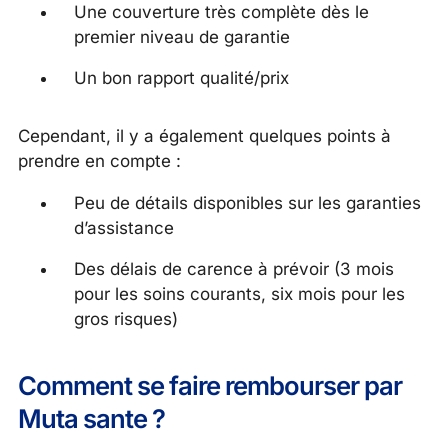
Une couverture très complète dès le
premier niveau de garantie
Un bon rapport qualité/prix
Cependant, il y a également quelques points à
prendre en compte :
Peu de détails disponibles sur les garanties
d’assistance
Des délais de carence à prévoir (3 mois
pour les soins courants, six mois pour les
gros risques)
Comment se faire rembourser par
Muta sante ?