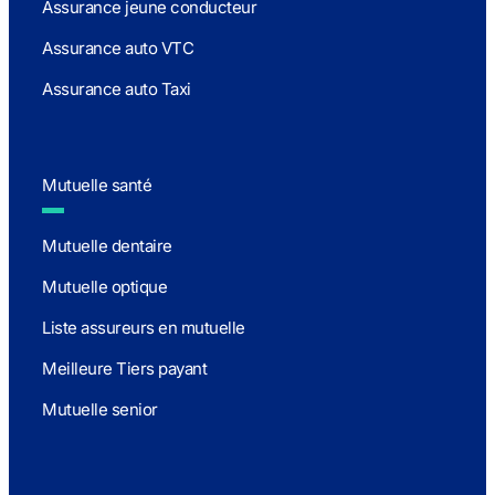
Assurance jeune conducteur
Assurance auto VTC
Assurance auto Taxi
Mutuelle santé
Mutuelle dentaire
Mutuelle optique
Liste assureurs en mutuelle
Meilleure Tiers payant
Mutuelle senior