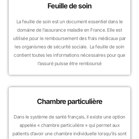
Feuille de soin
​La feuille de soin est un document essentiel dans le
domaine de l’assurance maladie en France. Elle est
utilisée pour le remboursement des frais médicaux par
les organismes de sécurité sociale. La feuille de soin
contient toutes les informations nécessaires pour que
l’assuré puisse être remboursé
Chambre particulière
Dans le système de santé français, il existe une option
appelée « chambre particulière » qui permet aux
patients d’avoir une chambre individuelle lorsqu’ils sont