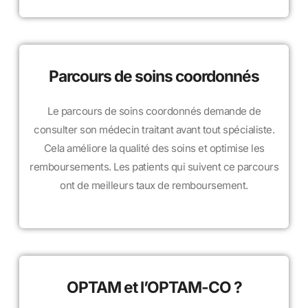
Parcours de soins coordonnés
Le parcours de soins coordonnés demande de
consulter son médecin traitant avant tout spécialiste.
Cela améliore la qualité des soins et optimise les
remboursements. Les patients qui suivent ce parcours
ont de meilleurs taux de remboursement.
OPTAM et l’OPTAM-CO ?