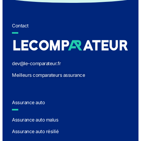
Contact
dev@le-comparateur.fr
Meilleurs comparateurs assurance
Assurance auto
Assurance auto malus
Assurance auto résilié