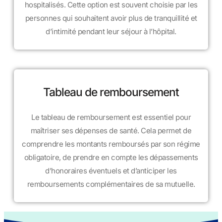
hospitalisés. Cette option est souvent choisie par les
personnes qui souhaitent avoir plus de tranquillité et
d’intimité pendant leur séjour à l’hôpital.
Tableau de remboursement
Le tableau de remboursement est essentiel pour
maîtriser ses dépenses de santé. Cela permet de
comprendre les montants remboursés par son régime
obligatoire, de prendre en compte les dépassements
d’honoraires éventuels et d’anticiper les
remboursements complémentaires de sa mutuelle.