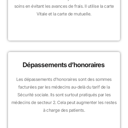
soins en évitant les avances de frais. Il utilise la carte
Vitale et la carte de mutuelle.
Dépassements d’honoraires
Les dépassements d’honoraires sont des sommes
facturées par les médecins au-delà du tarif de la
Sécurité sociale. Ils sont surtout pratiqués par les
médecins de secteur 2. Cela peut augmenter les restes
à charge des patients.