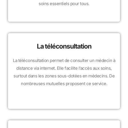
soins essentiels pour tous.
La téléconsultation
La téléconsultation permet de consulter un médecin à
distance via internet. Elle facilite l’accès aux soins,
surtout dans les zones sous-dotées en médecins. De
nombreuses mutuelles proposent ce service.