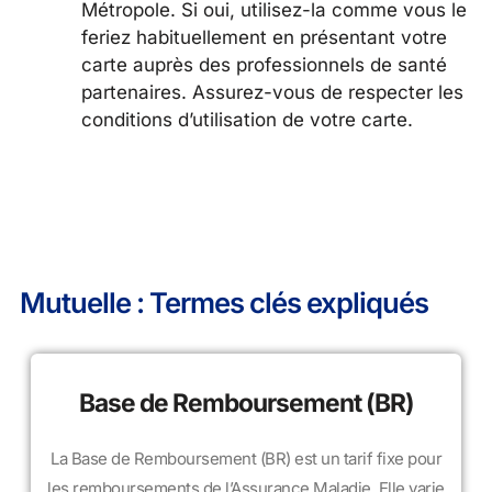
Métropole. Si oui, utilisez-la comme vous le
feriez habituellement en présentant votre
carte auprès des professionnels de santé
partenaires. Assurez-vous de respecter les
conditions d’utilisation de votre carte.
Mutuelle : Termes clés expliqués
Base de Remboursement (BR)
La Base de Remboursement (BR) est un tarif fixe pour
les remboursements de l’Assurance Maladie. Elle varie