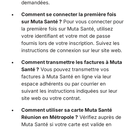
demandées.
Comment se connecter la première fois
sur Muta Santé ?
Pour vous connecter pour
la première fois sur Muta Santé, utilisez
votre identifiant et votre mot de passe
fournis lors de votre inscription. Suivez les
instructions de connexion sur leur site web.
Comment transmettre les factures à Muta
Santé ?
Vous pouvez transmettre vos
factures à Muta Santé en ligne via leur
espace adhérents ou par courrier en
suivant les instructions indiquées sur leur
site web ou votre contrat.
Comment utiliser sa carte Muta Santé
Réunion en Métropole ?
Vérifiez auprès de
Muta Santé si votre carte est valide en