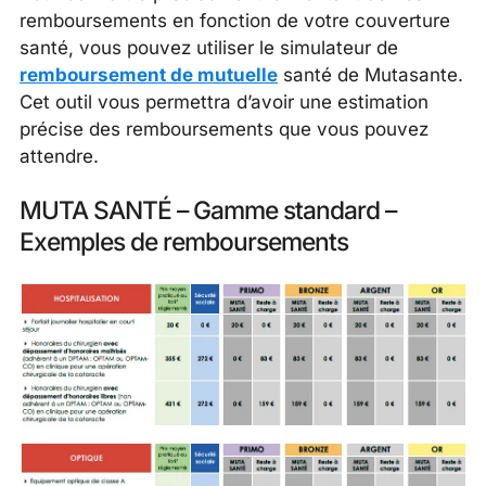
remboursements en fonction de votre couverture
santé, vous pouvez utiliser le simulateur de
remboursement de mutuelle
santé de Mutasante.
Cet outil vous permettra d’avoir une estimation
précise des remboursements que vous pouvez
attendre.
MUTA SANTÉ – Gamme standard –
Exemples de remboursements