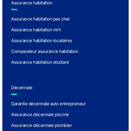
Assurance habitation
Assurance habitation pas cher
Assurance habitation mrh
Assurance habitation locataires
Comparateur assurance habitation
Assurance habitation etudiant
Décennale
Garantie décennale auto entrepreneur
Assurance décennale piscine
Assurance décennale plombier