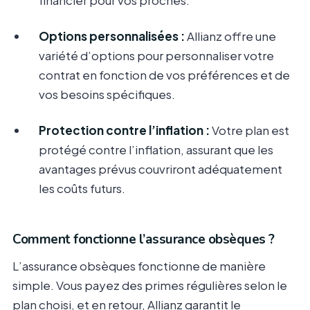
financier pour vos proches.
Options personnalisées :
Allianz offre une
variété d’options pour personnaliser votre
contrat en fonction de vos préférences et de
vos besoins spécifiques.
Protection contre l’inflation :
Votre plan est
protégé contre l’inflation, assurant que les
avantages prévus couvriront adéquatement
les coûts futurs.
Comment fonctionne l’assurance obsèques ?
L’assurance obsèques fonctionne de manière
simple. Vous payez des primes régulières selon le
plan choisi, et en retour, Allianz garantit le