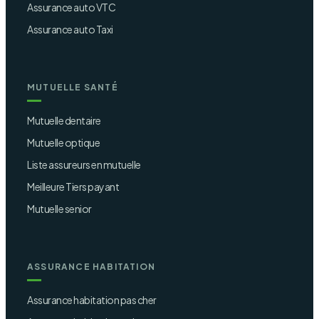
Assurance auto VTC
Assurance auto Taxi
MUTUELLE SANTÉ
Mutuelle dentaire
Mutuelle optique
Liste assureurs en mutuelle
Meilleure Tiers payant
Mutuelle senior
ASSURANCE HABITATION
Assurance habitation pas cher