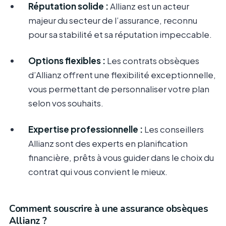
Réputation solide :
Allianz est un acteur
majeur du secteur de l’assurance, reconnu
pour sa stabilité et sa réputation impeccable.
Options flexibles :
Les contrats obsèques
d’Allianz offrent une flexibilité exceptionnelle,
vous permettant de personnaliser votre plan
selon vos souhaits.
Expertise professionnelle :
Les conseillers
Allianz sont des experts en planification
financière, prêts à vous guider dans le choix du
contrat qui vous convient le mieux.
Comment souscrire à une assurance obsèques
Allianz ?