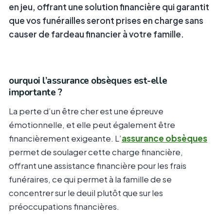
en jeu, offrant une solution financière qui garantit
que vos funérailles seront prises en charge sans
causer de fardeau financier à votre famille.
ourquoi l’assurance obsèques est-elle
importante ?
La perte d’un être cher est une épreuve
émotionnelle, et elle peut également être
financièrement exigeante. L’
assurance obsèques
permet de soulager cette charge financière,
offrant une assistance financière pour les frais
funéraires, ce qui permet à la famille de se
concentrer sur le deuil plutôt que sur les
préoccupations financières.