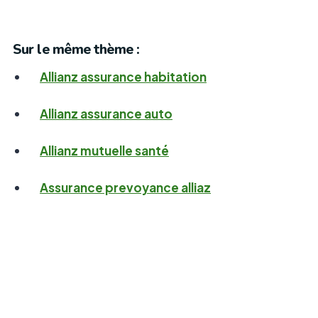
Sur le même thème :
Allianz assurance habitation
Allianz assurance auto
Allianz mutuelle santé
Assurance prevoyance alliaz