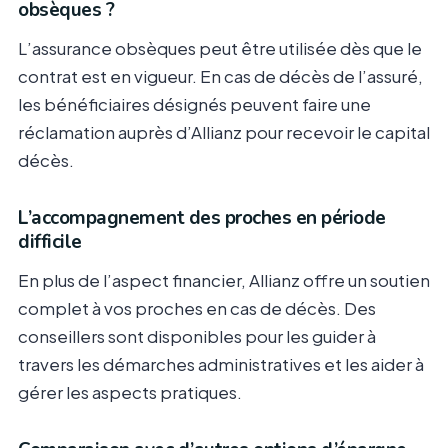
obsèques ?
L’assurance obsèques peut être utilisée dès que le
contrat est en vigueur. En cas de décès de l’assuré,
les bénéficiaires désignés peuvent faire une
réclamation auprès d’Allianz pour recevoir le capital
décès.
L’accompagnement des proches en période
difficile
En plus de l’aspect financier, Allianz offre un soutien
complet à vos proches en cas de décès. Des
conseillers sont disponibles pour les guider à
travers les démarches administratives et les aider à
gérer les aspects pratiques.