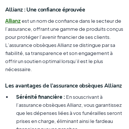
Allianz : Une confiance éprouvée
Allianz
est un nom de confiance dans le secteur de
l’assurance, offrant une gamme de produits conçus
pour protéger l’avenir financier de ses clients.
L’assurance obsèques Allianz se distingue par sa
fiabilité, sa transparence et son engagement à
offrir un soutien optimal lorsqu’il est le plus
nécessaire.
Les avantages de l’assurance obsèques Allianz
Sérénité financière :
En souscrivant à
l’assurance obsèques Allianz, vous garantissez
que les dépenses liées à vos funérailles seront
prises en charge, éliminant ainsi le fardeau