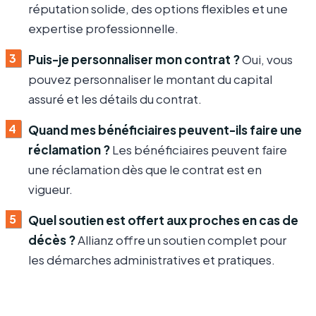
réputation solide, des options flexibles et une
expertise professionnelle.
Puis-je personnaliser mon contrat ?
Oui, vous
pouvez personnaliser le montant du capital
assuré et les détails du contrat.
Quand mes bénéficiaires peuvent-ils faire une
réclamation ?
Les bénéficiaires peuvent faire
une réclamation dès que le contrat est en
vigueur.
Quel soutien est offert aux proches en cas de
décès ?
Allianz offre un soutien complet pour
les démarches administratives et pratiques.