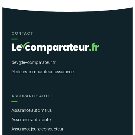
CONTACT
dev@le-comparateur.fr
Meilleurs comparateurs assurance
ASSURANCE AUTO
Assurance auto malus
Assurance auto résilié
Assurance jeune conducteur