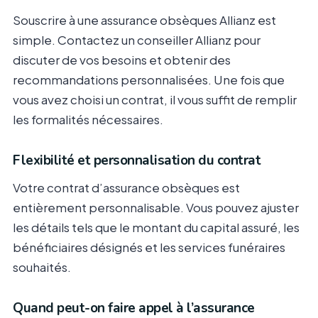
Souscrire à une assurance obsèques Allianz est
simple. Contactez un conseiller Allianz pour
discuter de vos besoins et obtenir des
recommandations personnalisées. Une fois que
vous avez choisi un contrat, il vous suffit de remplir
les formalités nécessaires.
Flexibilité et personnalisation du contrat
Votre contrat d’assurance obsèques est
entièrement personnalisable. Vous pouvez ajuster
les détails tels que le montant du capital assuré, les
bénéficiaires désignés et les services funéraires
souhaités.
Quand peut-on faire appel à l’assurance