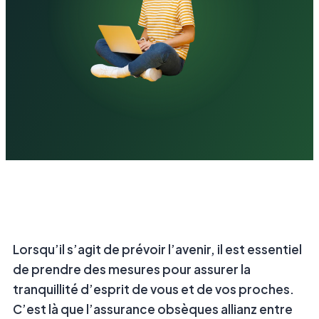
Lorsqu’il s’agit de prévoir l’avenir, il est essentiel
de prendre des mesures pour assurer la
tranquillité d’esprit de vous et de vos proches.
C’est là que l’assurance obsèques allianz entre