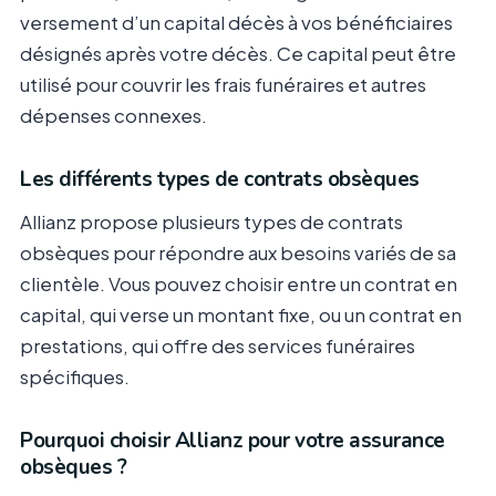
versement d’un capital décès à vos bénéficiaires
désignés après votre décès. Ce capital peut être
utilisé pour couvrir les frais funéraires et autres
dépenses connexes.
Les différents types de contrats obsèques
Allianz propose plusieurs types de contrats
obsèques pour répondre aux besoins variés de sa
clientèle. Vous pouvez choisir entre un contrat en
capital, qui verse un montant fixe, ou un contrat en
prestations, qui offre des services funéraires
spécifiques.
Pourquoi choisir Allianz pour votre assurance
obsèques ?