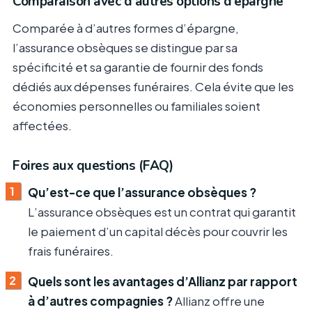
Comparaison avec d’autres options d’épargne
Comparée à d’autres formes d’épargne,
l’assurance obsèques se distingue par sa
spécificité et sa garantie de fournir des fonds
dédiés aux dépenses funéraires. Cela évite que les
économies personnelles ou familiales soient
affectées.
Foires aux questions (FAQ)
Qu’est-ce que l’assurance obsèques ?
L’assurance obsèques est un contrat qui garantit
le paiement d’un capital décès pour couvrir les
frais funéraires.
Quels sont les avantages d’Allianz par rapport
à d’autres compagnies ?
Allianz offre une