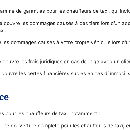
mme de garanties pour les chauffeurs de taxi, qui inclu
e couvre les dommages causés à des tiers lors d’un acci
xi.
 les dommages causés à votre propre véhicule lors d’un
couvre les frais juridiques en cas de litige avec un clien
 couvre les pertes financières subies en cas d’immobilis
ce
 pour les chauffeurs de taxi, notamment :
une couverture complète pour les chauffeurs de taxi, e