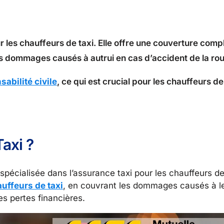
les chauffeurs de taxi. Elle offre une couverture compl
s dommages causés à autrui en cas d’accident de la rou
sabilité civile
, ce qui est crucial pour les chauffeurs de
axi ?
cialisée dans l’assurance taxi pour les chauffeurs de 
auffeurs de taxi
, en couvrant les dommages causés à le
es pertes financières.