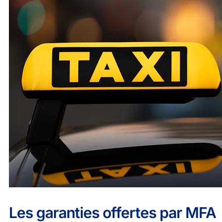
Les garanties offertes par MFA