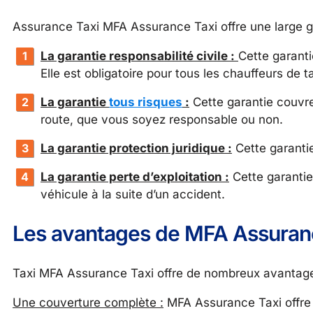
Assurance Taxi MFA Assurance Taxi offre une large ga
La garantie responsabilité civile :
Cette garanti
Elle est obligatoire pour tous les chauffeurs de ta
La garantie
tous risques
:
Cette garantie couvre
route, que vous soyez responsable ou non.
La garantie protection juridique :
Cette garantie 
La garantie perte d’exploitation :
Cette garantie
véhicule à la suite d’un accident.
Les avantages de MFA Assuran
Taxi MFA Assurance Taxi offre de nombreux avantages
Une couverture complète :
MFA Assurance Taxi offre 