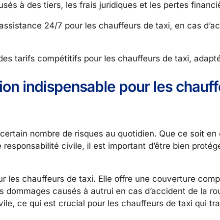
à des tiers, les frais juridiques et les pertes financi
ssistance 24/7 pour les chauffeurs de taxi, en cas d’a
 tarifs compétitifs pour les chauffeurs de taxi, adaptés
ion indispensable pour les chauf
 certain nombre de risques au quotidien. Que ce soit en
sponsabilité civile, il est important d’être bien protég
les chauffeurs de taxi. Elle offre une couverture comp
 dommages causés à autrui en cas d’accident de la rout
le, ce qui est crucial pour les chauffeurs de taxi qui t