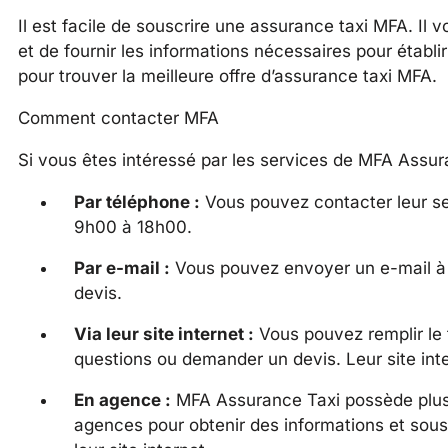
Il est facile de souscrire une assurance taxi MFA. Il 
et de fournir les informations nécessaires pour établ
pour trouver la meilleure offre d’assurance taxi MFA.
Comment contacter MFA
Si vous êtes intéressé par les services de MFA Assur
Par téléphone :
Vous pouvez contacter leur ser
9h00 à 18h00.
Par e-mail :
Vous pouvez envoyer un e-mail à
devis.
Via leur site internet :
Vous pouvez remplir le f
questions ou demander un devis. Leur site inte
En agence :
MFA Assurance Taxi possède plusi
agences pour obtenir des informations et sous