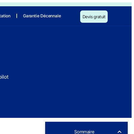
tation
Garantie Décennale
Devis gratuit
ilot
Sommaire