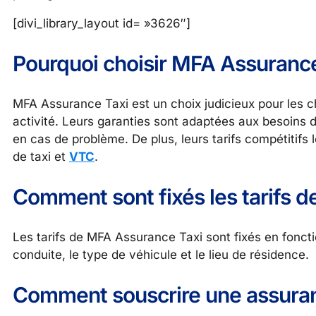
[divi_library_layout id= »3626″]
Pourquoi choisir MFA Assurance
MFA Assurance Taxi est un choix judicieux pour les ch
activité. Leurs garanties sont adaptées aux besoins d
en cas de problème. De plus, leurs tarifs compétitifs
de taxi et
VTC
.
Comment sont fixés les tarifs 
Les tarifs de MFA Assurance Taxi sont fixés en fonctio
conduite, le type de véhicule et le lieu de résidence.
Comment souscrire une assuran