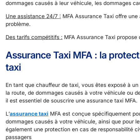
dommages causés à leur véhicule, les dommages causés 
Une assistance 24/7 :
MFA Assurance Taxi offre une a
problème.
Des tarifs compétitifs :
MFA Assurance Taxi propose des
Assurance Taxi MFA : la protect
taxi
En tant que chauffeur de taxi, vous êtes exposé à un
la route, de dommages causés à votre véhicule ou de re
il est essentiel de souscrire une assurance taxi MFA.
L’
assurance taxi
MFA est conçue spécifiquement pour 
dommages causés à votre véhicule, ainsi que pour les
également une protection en cas de responsabilité civi
passagers