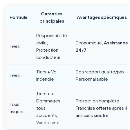
Garanties
Formule
Avantages spécifiques
principales
Responsabilité
civile,
Economique,
Assistance
Tiers
Protection
24/7
conducteur
Tiers + Vol,
Bon rapport qualité/prix,
Tiers +
Incendie
Personnalisable
Tiers + +
Dommages
Protection complète,
Tous
tous
Franchise offerte après 4
risques
accidents,
ans sans sinistre
Vandalisme