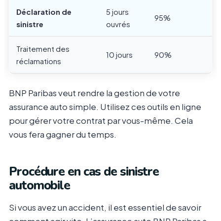
Déclaration de
5 jours
95%
sinistre
ouvrés
Traitement des
10 jours
90%
réclamations
BNP Paribas veut rendre la gestion de votre
assurance auto simple. Utilisez ces outils en ligne
pour gérer votre contrat par vous-même. Cela
vous fera gagner du temps.
Procédure en cas de sinistre
automobile
Si vous avez un accident, il est essentiel de savoir