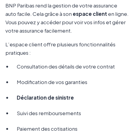
BNP Paribas rend la gestion de votre assurance
auto facile. Cela grâce à son
espace client
en ligne.
Vous pouvez y accéder pour voir vos infos et gérer
votre assurance facilement.
L’espace client offre plusieurs fonctionnalités
pratiques :
Consultation des détails de votre contrat
Modification de vos garanties
Déclaration de sinistre
Suivi des remboursements
Paiement des cotisations