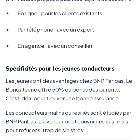
En ligne : pour les clients existants
Par téléphone : avec un expert
En agence : avec un conseiller
Spécificités pour les jeunes conducteurs
Les jeunes ont des avantages chez BNP Paribas. Le
Bonus Jeune offre 50% du bonus des parents.
C’est idéal pour trouver une bonne assurance.
Les conducteurs malins ou résiliés sont étudiés par
BNP Paribas. L’assureur peut couvrir ces cas, mais
peut refuser si trop de sinistres.