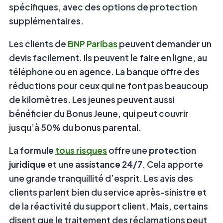
spécifiques, avec des options de protection
supplémentaires.
Les clients de
BNP Paribas
peuvent demander un
devis facilement. Ils peuvent le faire en ligne, au
téléphone ou en agence. La banque offre des
réductions pour ceux qui ne font pas beaucoup
de kilomètres. Les jeunes peuvent aussi
bénéficier du Bonus Jeune, qui peut couvrir
jusqu’à 50% du bonus parental.
La
formule
tous risques
offre une
protection
juridique
et une
assistance 24/7
. Cela apporte
une grande tranquillité d’esprit. Les avis des
clients parlent bien du service après-sinistre et
de la réactivité du support client. Mais, certains
disent que le traitement des réclamations peut