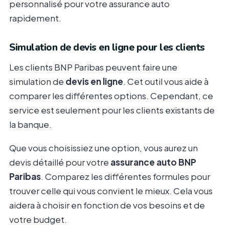
personnalisé pour votre assurance auto
rapidement.
Simulation de devis en ligne pour les clients
Les clients BNP Paribas peuvent faire une
simulation de
devis en ligne
. Cet outil vous aide à
comparer les différentes options. Cependant, ce
service est seulement pour les clients existants de
la banque.
Que vous choisissiez une option, vous aurez un
devis détaillé pour votre
assurance auto BNP
Paribas
. Comparez les différentes formules pour
trouver celle qui vous convient le mieux. Cela vous
aidera à choisir en fonction de vos besoins et de
votre budget.