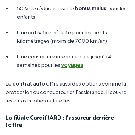
50% de réduction sur le
bonus malus
pour les
enfants
Une cotisation réduite pour les petits
kilométrages (moins de 7000 km/an)
Une couverture internationale jusqu’à 4
semaines pour les
voyages
Le
contrat auto
offre aussi des options comme la
protection du conducteur et l’assistance. Il couvre
les catastrophes naturelles.
La filiale Cardif IARD : l’assureur derrière
l’offre