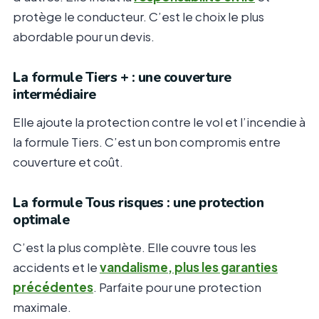
protège le conducteur. C’est le choix le plus
abordable pour un devis.
La formule Tiers + : une couverture
intermédiaire
Elle ajoute la protection contre le vol et l’incendie à
la formule Tiers. C’est un bon compromis entre
couverture et coût.
La formule Tous risques : une protection
optimale
C’est la plus complète. Elle couvre tous les
accidents et le
vandalisme, plus les garanties
précédentes
. Parfaite pour une protection
maximale.