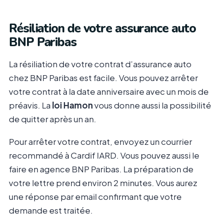
Résiliation de votre assurance auto
BNP Paribas
La résiliation de votre contrat d’assurance auto
chez BNP Paribas est facile. Vous pouvez arrêter
votre contrat à la date anniversaire avec un mois de
préavis.
La
loi Hamon
vous donne aussi la possibilité
de quitter après un an.
Pour arrêter votre contrat, envoyez un courrier
recommandé à Cardif IARD. Vous pouvez aussi le
faire en agence BNP Paribas. La préparation de
votre lettre prend environ 2 minutes. Vous aurez
une réponse par email confirmant que votre
demande est traitée.