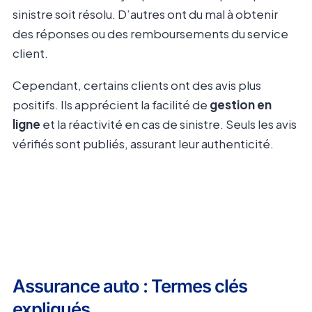
sinistre soit résolu. D’autres ont du mal à obtenir
des réponses ou des remboursements du service
client.
Cependant, certains clients ont des avis plus
positifs. Ils apprécient la facilité de
gestion en
ligne
et la réactivité en cas de sinistre. Seuls les avis
vérifiés sont publiés, assurant leur authenticité.
Assurance auto : Termes clés
expliqués