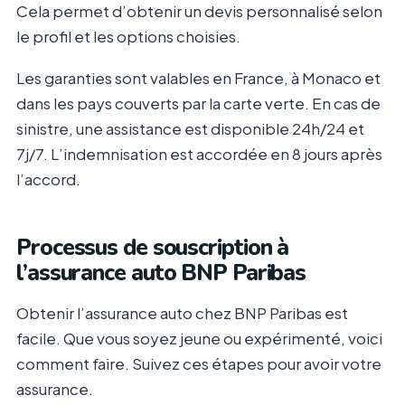
Cela permet d’obtenir un devis personnalisé selon
le profil et les options choisies.
Les garanties sont valables en France, à Monaco et
dans les pays couverts par la carte verte. En cas de
sinistre, une assistance est disponible 24h/24 et
7j/7. L’indemnisation est accordée en 8 jours après
l’accord.
Processus de souscription à
l’assurance auto BNP Paribas
Obtenir l’assurance auto chez BNP Paribas est
facile. Que vous soyez jeune ou expérimenté, voici
comment faire. Suivez ces étapes pour avoir votre
assurance.