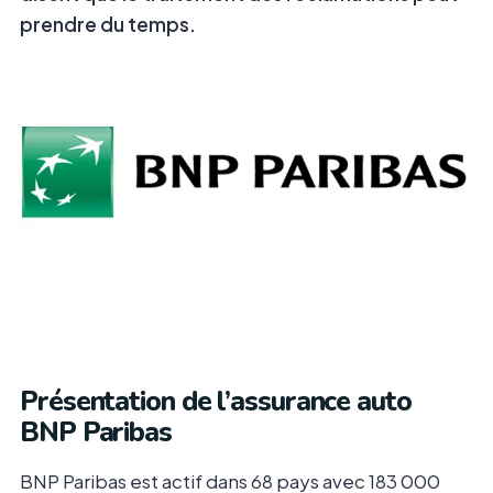
prendre du temps.
Présentation de l’assurance auto
BNP Paribas
BNP Paribas est actif dans 68 pays avec 183 000