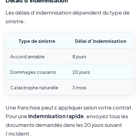
Délais d’indemnisation
Les délais d’indemnisation dépendent du type de
sinistre :
Type de sinistre
Délai d’indemnisation
Accord amiable
8 jours
Dommages courants
20 jours
Catastrophe naturelle
3 mois
Une franchise peut s’appliquer selon votre contrat.
Pour une
indemnisation rapide
, envoyez tous les
documents demandés dans les 20 jours suivant
l’incident.