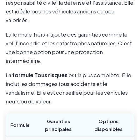
responsabilité civile, la défense et l’assistance. Elle
est idéale pour les véhicules anciens ou peu
valorisés.
La formule Tiers + ajoute des garanties comme le
vol, l’incendie et les catastrophes naturelles. C’est
une bonne option pour une protection
intermédiaire.
La
formule Tous risques
est la plus complète. Elle
inclut les dommages tous accidents et le
vandalisme. Elle est conseillée pour les véhicules
neufs ou de valeur.
Garanties
Options
Formule
principales
disponibles