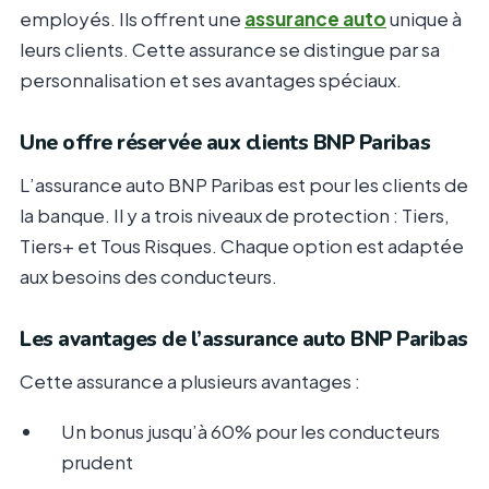
employés. Ils offrent une
assurance auto
unique à
leurs clients. Cette assurance se distingue par sa
personnalisation et ses avantages spéciaux.
Une offre réservée aux clients BNP Paribas
L’assurance auto BNP Paribas est pour les clients de
la banque. Il y a trois niveaux de protection : Tiers,
Tiers+ et Tous Risques. Chaque option est adaptée
aux besoins des conducteurs.
Les avantages de l’assurance auto BNP Paribas
Cette assurance a plusieurs avantages :
Un bonus jusqu’à 60% pour les conducteurs
prudent