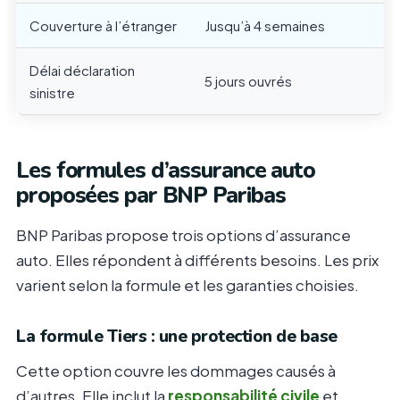
Couverture à l’étranger
Jusqu’à 4 semaines
Délai déclaration
5 jours ouvrés
sinistre
Les formules d’assurance auto
proposées par BNP Paribas
BNP Paribas propose trois options d’assurance
auto. Elles répondent à différents besoins. Les prix
varient selon la formule et les garanties choisies.
La formule Tiers : une protection de base
Cette option couvre les dommages causés à
d’autres. Elle inclut la
responsabilité civile
et