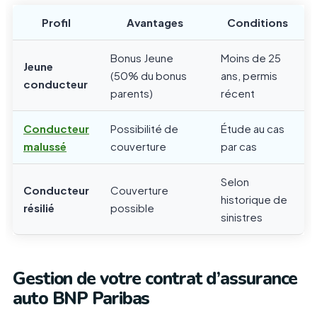
Profil
Avantages
Conditions
Bonus Jeune
Moins de 25
Jeune
(50% du bonus
ans, permis
conducteur
parents)
récent
Conducteur
Possibilité de
Étude au cas
malussé
couverture
par cas
Selon
Conducteur
Couverture
historique de
résilié
possible
sinistres
Gestion de votre contrat d’assurance
auto BNP Paribas