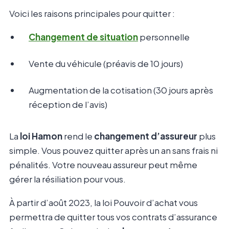
Voici les raisons principales pour quitter :
Changement de situation
personnelle
Vente du véhicule (préavis de 10 jours)
Augmentation de la cotisation (30 jours après
réception de l’avis)
La
loi Hamon
rend le
changement d’assureur
plus
simple. Vous pouvez quitter après un an sans frais ni
pénalités. Votre nouveau assureur peut même
gérer la résiliation pour vous.
À partir d’août 2023, la loi Pouvoir d’achat vous
permettra de quitter tous vos contrats d’assurance