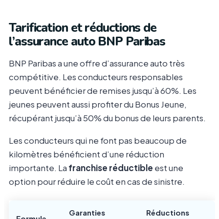
Tarification et réductions de
l’assurance auto BNP Paribas
BNP Paribas a une offre d’assurance auto très
compétitive. Les conducteurs responsables
peuvent bénéficier de remises jusqu’à 60%. Les
jeunes peuvent aussi profiter du Bonus Jeune,
récupérant jusqu’à 50% du bonus de leurs parents.
Les conducteurs qui ne font pas beaucoup de
kilomètres bénéficient d’une réduction
importante. La
franchise réductible
est une
option pour réduire le coût en cas de sinistre.
Garanties
Réductions
Formule