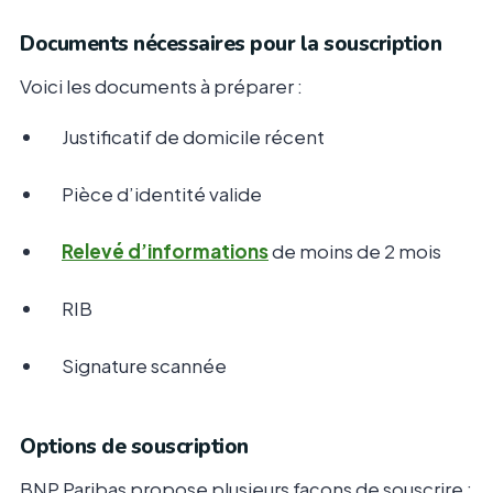
Documents nécessaires pour la souscription
Voici les documents à préparer :
Justificatif de domicile récent
Pièce d’identité valide
Relevé d’informations
de moins de 2 mois
RIB
Signature scannée
Options de souscription
BNP Paribas propose plusieurs façons de souscrire :