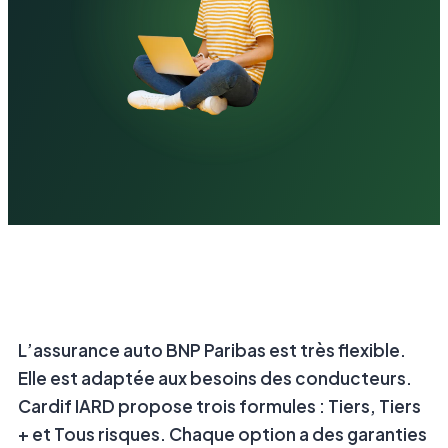
L’assurance auto BNP Paribas est très flexible.
Elle est adaptée aux besoins des conducteurs.
Cardif IARD propose trois formules : Tiers, Tiers
+ et Tous risques. Chaque option a des garanties