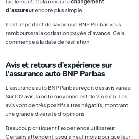
facilement. Cela rendra le
changement
d’assureur
encore plus simple.
Il est important de savoir que BNP Paribas vous
remboursera la cotisation payée d’avance. Cela
commence à la date de résiliation.
Avis et retours d’expérience sur
l’assurance auto BNP Paribas
L’assurance auto BNP Paribas reçoit des avis variés.
Sur 102 avis, la note moyenne est de 2,6 sur 5. Les
avis vont de très positifs à très négatifs, montrant
une grande diversité d’opinions.
Beaucoup critiquent l’expérience utilisateur.
Certains attendent jusqu’à neuf mois pour que leur