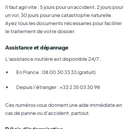
Il faut agir vite : 5 jours pour un accident, 2 jours pour
un vol, 30 jours pour une catastrophe naturelle.
Ayez tous les documents nécessaires pour faciliter
le traitement de votre dossier.
Assistance et dépannage
L’assistance routière est disponible 24/7 :
En France : 08 00 30 33 33 (gratuit)
Depuis l’étranger : +33 2 35 03 30 98
Ces numéros vous donnent une aide immédiate en
cas de panne ou d’accident, partout.