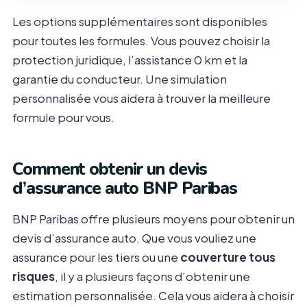
Les options supplémentaires sont disponibles
pour toutes les formules. Vous pouvez choisir la
protection juridique, l’assistance 0 km et la
garantie du conducteur. Une simulation
personnalisée vous aidera à trouver la meilleure
formule pour vous.
Comment obtenir un devis
d’assurance auto BNP Paribas
BNP Paribas offre plusieurs moyens pour obtenir un
devis d’assurance auto. Que vous vouliez une
assurance pour les tiers ou une
couverture tous
risques
, il y a plusieurs façons d’obtenir une
estimation personnalisée. Cela vous aidera à choisir