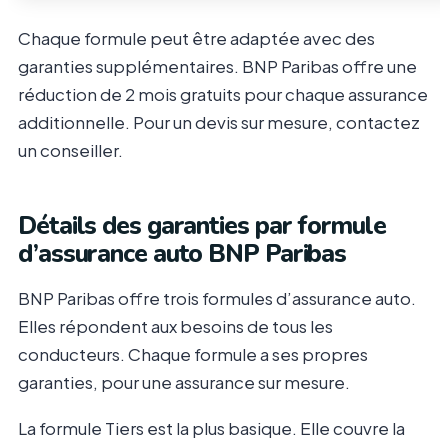
Chaque formule peut être adaptée avec des
garanties supplémentaires. BNP Paribas offre une
réduction de 2 mois gratuits pour chaque assurance
additionnelle. Pour un devis sur mesure, contactez
un conseiller.
Détails des garanties par formule
d’assurance auto BNP Paribas
BNP Paribas offre trois formules d’assurance auto.
Elles répondent aux besoins de tous les
conducteurs. Chaque formule a ses propres
garanties, pour une assurance sur mesure.
La formule Tiers est la plus basique. Elle couvre la