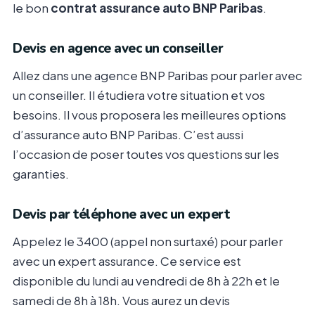
le bon
contrat assurance auto BNP Paribas
.
Devis en agence avec un conseiller
Allez dans une agence BNP Paribas pour parler avec
un conseiller. Il étudiera votre situation et vos
besoins. Il vous proposera les meilleures options
d’assurance auto BNP Paribas. C’est aussi
l’occasion de poser toutes vos questions sur les
garanties.
Devis par téléphone avec un expert
Appelez le 3400 (appel non surtaxé) pour parler
avec un expert assurance. Ce service est
disponible du lundi au vendredi de 8h à 22h et le
samedi de 8h à 18h. Vous aurez un devis