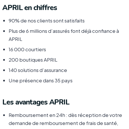
APRIL en chiffres
90% de nos clients sont satisfaits
Plus de 6 millions d’assurés font déjà confiance à
APRIL
16 000 courtiers
200 boutiques APRIL
140 solutions d’assurance
Une présence dans 35 pays
Les avantages APRIL
Remboursement en 24h : dès réception de votre
demande de remboursement de frais de santé,