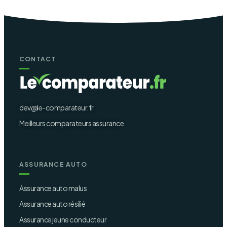
CONTACT
dev@le-comparateur.fr
Meilleurs comparateurs assurance
ASSURANCE AUTO
Assurance auto malus
Assurance auto résilié
Assurance jeune conducteur