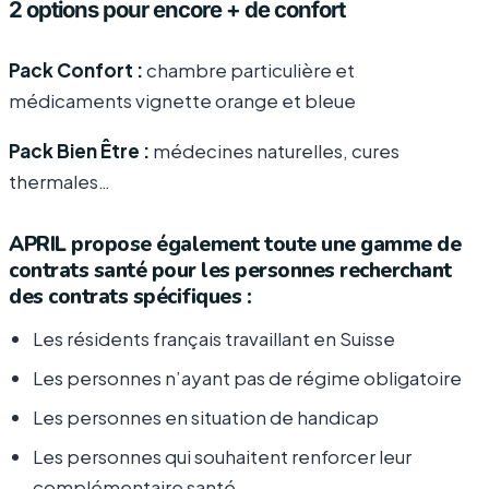
2 options pour encore + de confort
Pack Confort :
chambre particulière et
médicaments vignette orange et bleue
Pack Bien Être :
médecines naturelles, cures
thermales…
APRIL propose également toute une gamme de
contrats santé pour les personnes recherchant
des contrats spécifiques :
Les résidents français travaillant en Suisse
Les personnes n’ayant pas de régime obligatoire
Les personnes en situation de handicap
Les personnes qui souhaitent renforcer leur
complémentaire santé