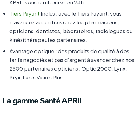
APRIL vous rembourse en 24h.
Tiers Payant
Inclus : avec le Tiers Payant, vous
n’avancez aucun frais chez les pharmaciens,
opticiens, dentistes, laboratoires, radiologues ou
kinésithérapeutes partenaires.
Avantage optique : des produits de qualité à des
tarifs négociés et pas d’argent à avancer chez nos
2500 partenaires opticiens : Optic 2000, Lynx,
Kryx, Lun’s Vision Plus
La gamme Santé APRIL