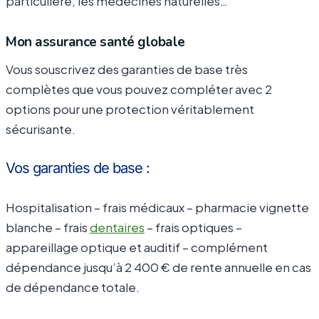
particulière, les médecines naturelles…
Mon assurance santé globale
Vous souscrivez des garanties de base très
complètes que vous pouvez compléter avec 2
options pour une protection véritablement
sécurisante.
Vos garanties de base :
Hospitalisation – frais médicaux – pharmacie vignette
blanche – frais
dentaires
– frais optiques –
appareillage optique et auditif – complément
dépendance jusqu’à 2 400 € de rente annuelle en cas
de dépendance totale.