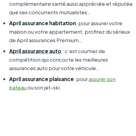
complémentaire santé aussi appréciée et réputée
que ses concurrents mutualistes…
April assurance habitation
: pour assurer votre
maison ou votre appartement, profitez du sérieux
de April assurances Premium…
April assurance auto
: c’est courtier de
compétition qui concocte les meilleures
assurances auto pour votre véhicule…
April assurance plaisance
: pour
assurer son
bateau
ou son jet-ski