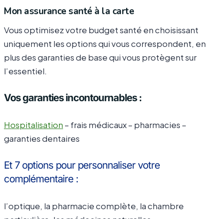
Mon assurance santé à la carte
Vous optimisez votre budget santé en choisissant
uniquement les options qui vous correspondent, en
plus des garanties de base qui vous protègent sur
l’essentiel.
Vos garanties incontournables :
Hospitalisation
– frais médicaux – pharmacies –
garanties dentaires
Et 7 options pour personnaliser votre
complémentaire :
l’optique, la pharmacie complète, la chambre