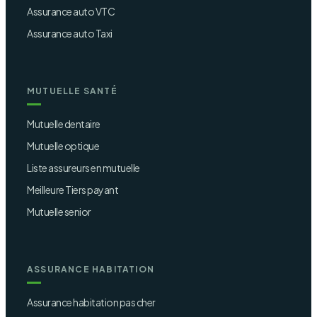
Assurance auto VTC
Assurance auto Taxi
MUTUELLE SANTÉ
Mutuelle dentaire
Mutuelle optique
Liste assureurs en mutuelle
Meilleure Tiers payant
Mutuelle senior
ASSURANCE HABITATION
Assurance habitation pas cher