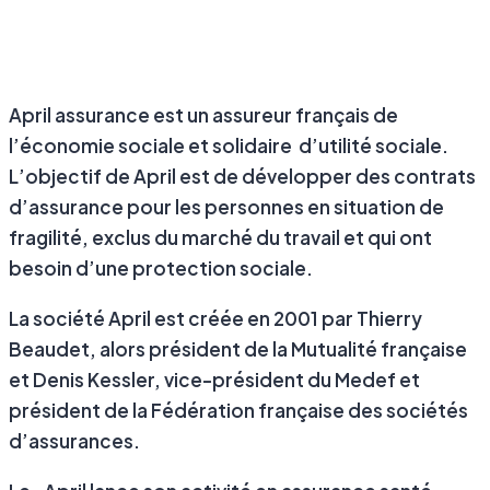
April assurance est un assureur français de
l’économie sociale et solidaire d’utilité sociale.
L’objectif de April est de développer des contrats
d’assurance pour les personnes en situation de
fragilité, exclus du marché du travail et qui ont
besoin d’une protection sociale.
La société April est créée en 2001 par Thierry
Beaudet, alors président de la Mutualité française
et Denis Kessler, vice-président du Medef et
président de la Fédération française des sociétés
d’assurances.