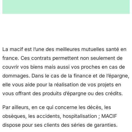
La macif est l’une des meilleures mutuelles santé en
france. Ces contrats permettent non seulement de
couvrir vos biens mais aussi vos proches en cas de
dommages. Dans le cas de la finance et de l’épargne,
elle vous aide pour la réalisation de vos projets en
vous offrant des produits d’épargne ou des crédits.
Par ailleurs, en ce qui concerne les décès, les
obsèques, les accidents, hospitalisation ; MACIF
dispose pour ses clients des séries de garanties.