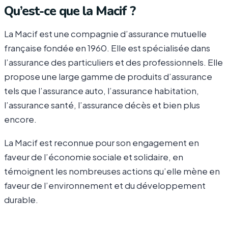
Qu’est-ce que la Macif ?
La Macif est une compagnie d’assurance mutuelle
française fondée en 1960. Elle est spécialisée dans
l’assurance des particuliers et des professionnels. Elle
propose une large gamme de produits d’assurance
tels que l’assurance auto, l’assurance habitation,
l’assurance santé, l’assurance décès et bien plus
encore.
La Macif est reconnue pour son engagement en
faveur de l’économie sociale et solidaire, en
témoignent les nombreuses actions qu’elle mène en
faveur de l’environnement et du développement
durable.