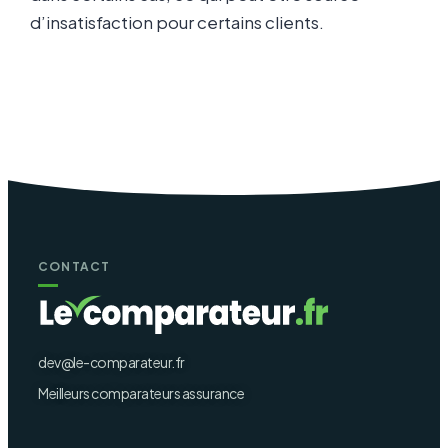
d’insatisfaction pour certains clients.
CONTACT
dev@le-comparateur.fr
Meilleurs comparateurs assurance