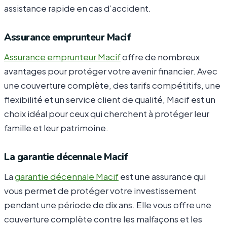
assistance rapide en cas d’accident.
Assurance emprunteur Macif
Assurance emprunteur Macif
offre de nombreux
avantages pour protéger votre avenir financier. Avec
une couverture complète, des tarifs compétitifs, une
flexibilité et un service client de qualité, Macif est un
choix idéal pour ceux qui cherchent à protéger leur
famille et leur patrimoine.
La garantie décennale Macif
La
garantie décennale Macif
est une assurance qui
vous permet de protéger votre investissement
pendant une période de dix ans. Elle vous offre une
couverture complète contre les malfaçons et les