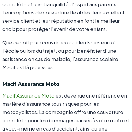
complète et une tranquillité d’esprit aux parents.
Leurs options de couverture flexibles, leur excellent
service client et leur réputation en font le meilleur
choix pour protéger l’avenir de votre enfant.
Que ce soit pour couvrir les accidents survenus à
l’école ou lors du trajet, ou pour bénéficier d’une
assistance en cas de maladie, l’assurance scolaire
Macif est là pour vous.
Macif Assurance Moto
Macif Assurance Moto
est devenue une référence en
matière d’assurance tous risques pour les
motocyclistes. La compagnie offre une couverture
complète pour les dommages causés à votre moto et
à vous-même en cas d’accident, ainsi qu’une