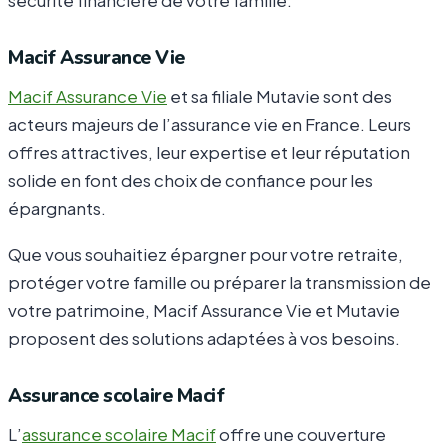
Macif Assurance Vie
Macif Assurance Vie
et sa filiale Mutavie sont des
acteurs majeurs de l’assurance vie en France. Leurs
offres attractives, leur expertise et leur réputation
solide en font des choix de confiance pour les
épargnants.
Que vous souhaitiez épargner pour votre retraite,
protéger votre famille ou préparer la transmission de
votre patrimoine, Macif Assurance Vie et Mutavie
proposent des solutions adaptées à vos besoins.
Assurance scolaire Macif
L’
assurance scolaire Macif
offre une couverture