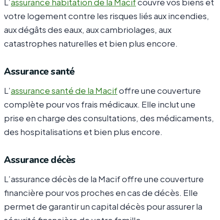
L’
assurance habitation de la Macif
couvre vos biens et
votre logement contre les risques liés aux incendies,
aux dégâts des eaux, aux cambriolages, aux
catastrophes naturelles et bien plus encore.
Assurance santé
L’
assurance santé de la Macif
offre une couverture
complète pour vos frais médicaux. Elle inclut une
prise en charge des consultations, des médicaments,
des hospitalisations et bien plus encore.
Assurance décès
L’assurance décès de la Macif offre une couverture
financière pour vos proches en cas de décès. Elle
permet de garantir un capital décès pour assurer la
sécurité financière de votre famille.