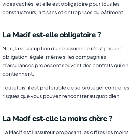
vices cachés, et elle est obligatoire pour tous les
constructeurs, artisans et entreprises du bâtiment.
La Macif est-elle obligatoire ?
Non, la souscription d’une assurance n’est pas une
obligation légale, même si les compagnies
d’assurances proposent souvent des contrats qui en
contiennent.
Toutefois, il est préférable de se protéger contre les
risques que vous pouvez rencontrer au quotidien.
La Macif est-elle la moins chère ?
La Macif est l’assureur proposant les offres les moins