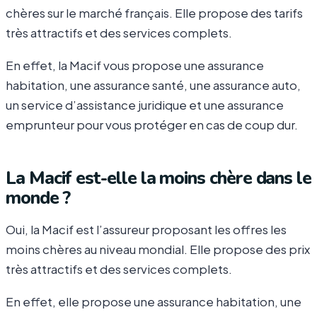
chères sur le marché français. Elle propose des tarifs
très attractifs et des services complets.
En effet, la Macif vous propose une assurance
habitation, une assurance santé, une assurance auto,
un service d’assistance juridique et une assurance
emprunteur pour vous protéger en cas de coup dur.
La Macif est-elle la moins chère dans le
monde ?
Oui, la Macif est l’assureur proposant les offres les
moins chères au niveau mondial. Elle propose des prix
très attractifs et des services complets.
En effet, elle propose une assurance habitation, une