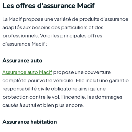
Les offres d’assurance Macif
La Macif propose une variété de produits d’assurance
adaptés aux besoins des particuliers et des
professionnels. Voici les principales offres
d’assurance Macif :
Assurance auto
Assurance auto Macif
propose une couverture
complète pour votre véhicule. Elle inclut une garantie
responsabilité civile obligatoire ainsi qu’une
protection contre le vol, l’incendie, les dommages
causés à autrui et bien plus encore.
Assurance habitation