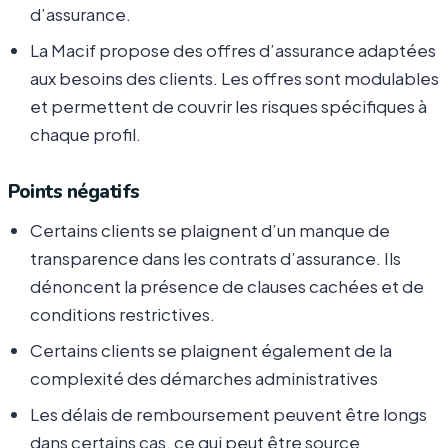
d’assurance.
La Macif propose des offres d’assurance adaptées
aux besoins des clients. Les offres sont modulables
et permettent de couvrir les risques spécifiques à
chaque profil.
Points négatifs
Certains clients se plaignent d’un manque de
transparence dans les contrats d’assurance. Ils
dénoncent la présence de clauses cachées et de
conditions restrictives.
Certains clients se plaignent également de la
complexité des démarches administratives
Les délais de remboursement peuvent être longs
dans certains cas, ce qui peut être source