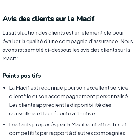
Avis des clients sur la Macif
La satisfaction des clients est un élément clé pour
évaluer la qualité d’une compagnie d’assurance. Nous
avons rassemblé ci-dessous les avis des clients sur la
Macif :
Points positifs
La Macif est reconnue pour son excellent service
clientèle et son accompagnement personnalisé.
Les clients apprécient la disponibilité des
conseillers et leur écoute attentive.
Les tarifs proposés par la Macif sont attractifs et
compétitifs par rapport à d’autres compagnies