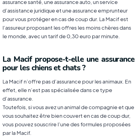
assurance santé, une assurance auto, un service
d’assistance juridique et une assurance emprunteur
pour vous protéger en cas de coup dur. La Macif est
l’assureur proposant les offres les moins chères dans
le monde, avec un tarif de 0,30 euro par minute.
La Macif propose-t-elle une assurance
pour les chiens et chats ?
La Macif n’offre pas d’assurance pour les animaux. En
effet, elle n’est pas spécialisée dans ce type
d’assurance.
Toutefois, si vous avez un animal de compagnie et que
vous souhaitez être bien couvert en cas de coup dur,
vous pouvez souscrire l’une des formules proposées
par la Macif.