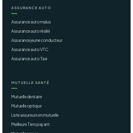
ASSURANCE AUTO
Assurance auto malus
Assurance auto résilié
Assurance jeune conducteur
Assurance auto VTC
Assurance auto Taxi
MUTUELLE SANTÉ
Mutuelle dentaire
Mutuelle optique
Liste assureurs en mutuelle
Meilleure Tiers payant