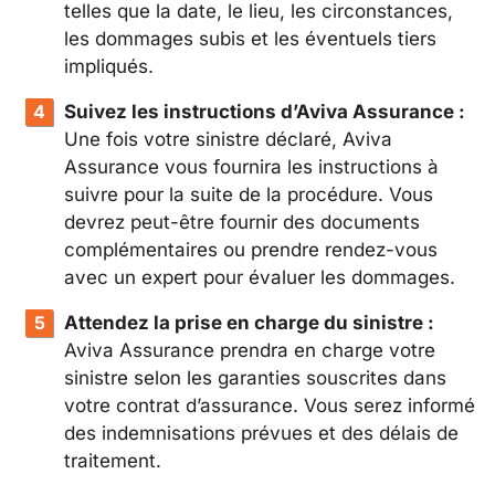
telles que la date, le lieu, les circonstances,
les dommages subis et les éventuels tiers
impliqués.
Suivez les instructions d’Aviva Assurance :
Une fois votre sinistre déclaré, Aviva
Assurance vous fournira les instructions à
suivre pour la suite de la procédure. Vous
devrez peut-être fournir des documents
complémentaires ou prendre rendez-vous
avec un expert pour évaluer les dommages.
Attendez la prise en charge du sinistre :
Aviva Assurance prendra en charge votre
sinistre selon les garanties souscrites dans
votre contrat d’assurance. Vous serez informé
des indemnisations prévues et des délais de
traitement.