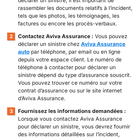
déclarer un sinistre, il est important de
rassembler les documents relatifs à l’incident,
tels que les photos, les témoignages, les
factures ou encore les procès-verbaux.
Contactez Aviva Assurance :
Vous pouvez
déclarer un sinistre chez
Aviva Assurance
auto
par téléphone, par email ou en ligne
depuis votre espace client. Le numéro de
téléphone à contacter pour déclarer un
sinistre dépend du type d’assurance souscrit.
Vous pouvez trouver ce numéro sur votre
contrat d’assurance ou sur le site internet
d’Aviva Assurance.
Fournissez les informations demandées :
Lorsque vous contactez Aviva Assurance
pour déclarer un sinistre, vous devrez fournir
des informations détaillées sur l’incident,