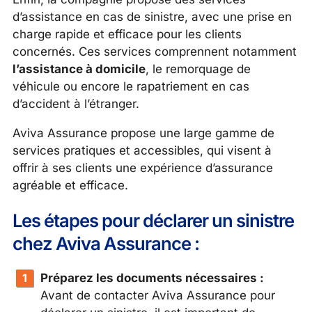
d’assistance en cas de sinistre, avec une prise en
charge rapide et efficace pour les clients
concernés. Ces services comprennent notamment
l’assistance à domicile
, le remorquage de
véhicule ou encore le rapatriement en cas
d’accident à l’étranger.
Aviva Assurance propose une large gamme de
services pratiques et accessibles, qui visent à
offrir à ses clients une expérience d’assurance
agréable et efficace.
Les étapes pour déclarer un sinistre
chez Aviva Assurance :
Préparez les documents nécessaires :
Avant de contacter Aviva Assurance pour