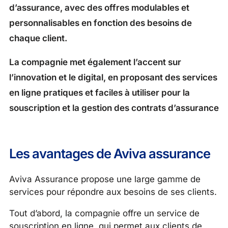
d’assurance, avec des offres modulables et
personnalisables en fonction des besoins de
chaque client.
La compagnie met également l’accent sur
l’innovation et le digital, en proposant des services
en ligne pratiques et faciles à utiliser pour la
souscription et la gestion des contrats d’assurance
Les avantages de Aviva assurance
Aviva Assurance propose une large gamme de
services pour répondre aux besoins de ses clients.
Tout d’abord, la compagnie offre un service de
souscription en ligne, qui permet aux clients de