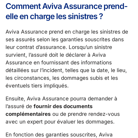
Comment Aviva Assurance prend-
elle en charge les sinistres ?
Aviva Assurance prend en charge les sinistres de
ses assurés selon les garanties souscrites dans
leur contrat d’assurance. Lorsqu’un sinistre
survient, l’assuré doit le déclarer à Aviva
Assurance en fournissant des informations
détaillées sur l’incident, telles que la date, le lieu,
les circonstances, les dommages subis et les
éventuels tiers impliqués.
Ensuite, Aviva Assurance pourra demander à
l’assuré de
fournir des documents
complémentaires
ou de prendre rendez-vous
avec un expert pour évaluer les dommages.
En fonction des garanties souscrites, Aviva