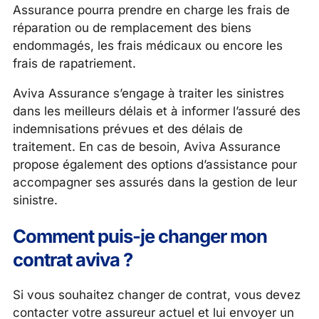
Assurance pourra prendre en charge les frais de
réparation ou de remplacement des biens
endommagés, les frais médicaux ou encore les
frais de rapatriement.
Aviva Assurance s’engage à traiter les sinistres
dans les meilleurs délais et à informer l’assuré des
indemnisations prévues et des délais de
traitement. En cas de besoin, Aviva Assurance
propose également des options d’assistance pour
accompagner ses assurés dans la gestion de leur
sinistre.
Comment puis-je changer mon
contrat aviva ?
Si vous souhaitez changer de contrat, vous devez
contacter votre assureur actuel et lui envoyer un