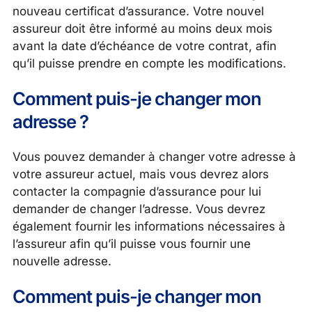
nouveau certificat d’assurance. Votre nouvel
assureur doit être informé au moins deux mois
avant la date d’échéance de votre contrat, afin
qu’il puisse prendre en compte les modifications.
Comment puis-je changer mon
adresse ?
Vous pouvez demander à changer votre adresse à
votre assureur actuel, mais vous devrez alors
contacter la compagnie d’assurance pour lui
demander de changer l’adresse. Vous devrez
également fournir les informations nécessaires à
l’assureur afin qu’il puisse vous fournir une
nouvelle adresse.
Comment puis-je changer mon