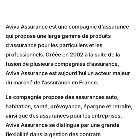
Aviva Assurance est une compagnie d’assurance
qui propose une large gamme de produits
d’assurance pour les particuliers et les
professionnels. Créée en 2002 à la suite de la
fusion de plusieurs compagnies d’assurance,
Aviva Assurance est aujourd’hui un acteur majeur
du marché de l’assurance en France.
La compagnie propose des assurances auto,
habitation, santé, prévoyance, épargne et retraite,
ainsi que des assurances pour les entreprises.
Aviva Assurance se distingue par une grande
flexibilité dans la gestion des contrats