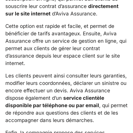
souscrire leur contrat d’assurance
directement
sur le site internet
d’Aviva Assurance.
Cette option est rapide et facile, et permet de
bénéficier de tarifs avantageux. Ensuite, Aviva
Assurance offre un service de gestion en ligne, qui
permet aux clients de gérer leur contrat
d’assurance depuis leur espace client sur le site
internet.
Les clients peuvent ainsi consulter leurs garanties,
modifier leurs coordonnées, déclarer un sinistre ou
encore effectuer un devis. Aviva Assurance
dispose également d’un
service clientèle
disponible par téléphone ou par email
, qui permet
de répondre aux questions des clients et de les
accompagner dans leurs démarches.
Enfin, la compagnie propose des services