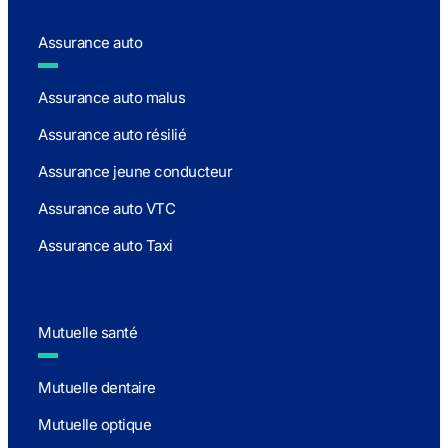
Assurance auto
Assurance auto malus
Assurance auto résilié
Assurance jeune conducteur
Assurance auto VTC
Assurance auto Taxi
Mutuelle santé
Mutuelle dentaire
Mutuelle optique