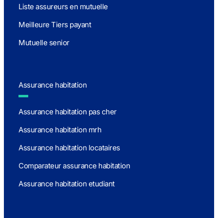
Liste assureurs en mutuelle
Meilleure Tiers payant
Mutuelle senior
Assurance habitation
Assurance habitation pas cher
Assurance habitation mrh
Assurance habitation locataires
Comparateur assurance habitation
Assurance habitation etudiant