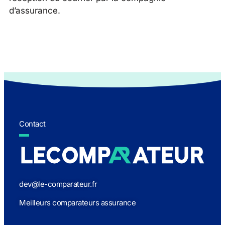
d’assurance.
Contact
dev@le-comparateur.fr
Meilleurs comparateurs assurance