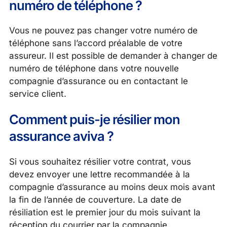
numéro de téléphone ?
Vous ne pouvez pas changer votre numéro de
téléphone sans l’accord préalable de votre
assureur. Il est possible de demander à changer de
numéro de téléphone dans votre nouvelle
compagnie d’assurance ou en contactant le
service client.
Comment puis-je résilier mon
assurance aviva ?
Si vous souhaitez résilier votre contrat, vous
devez envoyer une lettre recommandée à la
compagnie d’assurance au moins deux mois avant
la fin de l’année de couverture. La date de
résiliation est le premier jour du mois suivant la
réception du courrier par la compagnie