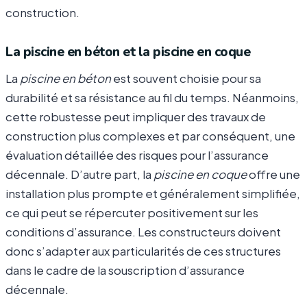
construction.
La piscine en béton et la piscine en coque
La
piscine en béton
est souvent choisie pour sa
durabilité et sa résistance au fil du temps. Néanmoins,
cette robustesse peut impliquer des travaux de
construction plus complexes et par conséquent, une
évaluation détaillée des risques pour l’assurance
décennale. D’autre part, la
piscine en coque
offre une
installation plus prompte et généralement simplifiée,
ce qui peut se répercuter positivement sur les
conditions d’assurance. Les constructeurs doivent
donc s’adapter aux particularités de ces structures
dans le cadre de la souscription d’assurance
décennale.