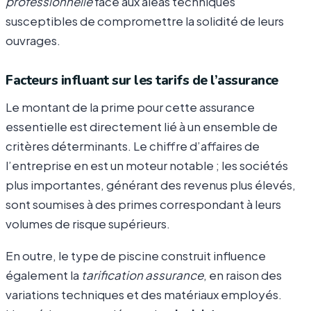
professionnelle
face aux aléas techniques
susceptibles de compromettre la solidité de leurs
ouvrages.
Facteurs influant sur les tarifs de l’assurance
Le montant de la prime pour cette assurance
essentielle est directement lié à un ensemble de
critères déterminants. Le chiffre d’affaires de
l’entreprise en est un moteur notable ; les sociétés
plus importantes, générant des revenus plus élevés,
sont soumises à des primes correspondant à leurs
volumes de risque supérieurs.
En outre, le type de piscine construit influence
également la
tarification assurance
, en raison des
variations techniques et des matériaux employés.