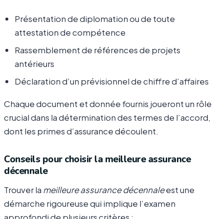
Présentation de diplomation ou de toute
attestation de compétence
Rassemblement de références de projets
antérieurs
Déclaration d’un prévisionnel de chiffre d’affaires
Chaque document et donnée fournis joueront un rôle
crucial dans la détermination des termes de l’accord,
dont les primes d’assurance découlent.
Conseils pour choisir la meilleure assurance
décennale
Trouver la
meilleure assurance décennale
est une
démarche rigoureuse qui implique l’examen
approfondi de plusieurs critères :