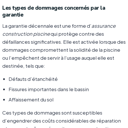
Les types de dommages concernés par la
garantie
La garantie décennale est une forme d’
assurance
construction piscine
qui protège contre des
défaillances significatives. Elle est activée lorsque des
dommages compromettent la solidité de la piscine
ou l’empêchent de servir à l’usage auquel elle est
destinée, tels que:
Défauts d’étanchéité
Fissures importantes dans le bassin
Affaissement du sol
Ces types de dommages sont susceptibles
d’engendrer des coûts considérables de réparation