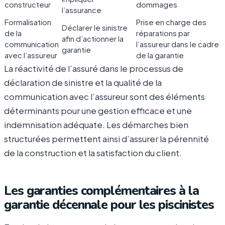
constructeur
dommages
l’assurance
Formalisation
Prise en charge des
Déclarer le sinistre
de la
réparations par
afin d’actionner la
communication
l’assureur dans le cadre
garantie
avec l’assureur
de la garantie
La réactivité de l’assuré dans le processus de
déclaration de sinistre et la qualité de la
communication avec l’assureur sont des éléments
déterminants pour une gestion efficace et une
indemnisation adéquate. Les démarches bien
structurées permettent ainsi d’assurer la pérennité
de la construction et la satisfaction du client.
Les garanties complémentaires à la
garantie décennale pour les piscinistes