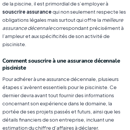
de la piscine, il est primordial de s’employer à
souscrire assurance
qui non seulement respecte les
obligations légales mais surtout qui offre la
meilleure
assurance décennale
correspondant précisément à
l’ampleur et aux spécificités de son activité de
pisciniste.
Comment souscrire à une assurance décennale
pisciniste
Pour adhérer à une assurance décennale, plusieurs
étapes s’avèrent essentiels pour le pisciniste. Ce
dernier devra avant tout fournir des informations
concernant son expérience dans le domaine, la
portée de ses projets passés et futurs, ainsi que les
détails financiers de son entreprise, incluant une
estimation du chiffre d’affaires à déclarer.