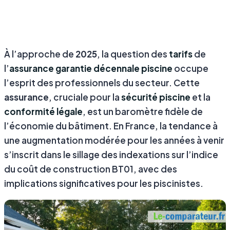
À l’approche de
2025
, la question des
tarifs
de
l’
assurance garantie décennale piscine
occupe
l’esprit des professionnels du secteur. Cette
assurance
, cruciale pour la
sécurité piscine
et la
conformité légale
, est un baromètre fidèle de
l’économie du bâtiment. En France, la tendance à
une augmentation modérée pour les années à venir
s’inscrit dans le sillage des indexations sur l’indice
du coût de construction BT01, avec des
implications significatives pour les piscinistes.