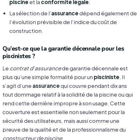
piscine
et la
conformité légale
.
La sélection de l’
assurance
dépend également de
l’évolution prévisible de l’indice du coût de
construction.
Qu’est-ce que la garantie décennale pour les
piscinistes ?
Le
contrat d’assurance
de garantie décennale est
plus qu’une simple formalité pour un
pisciniste
. Il
s’agit d’une
assurance
qui couvre pendant dix ans
tout dommage relatif à la solidité de la piscine ou qui
rend cette dernière impropre à son usage. Cette
couverture est essentielle non seulement pour la
sécurité des utilisateurs, mais aussi comme une
preuve de la qualité et de la professionnalisme du
constructeur de piscine
.