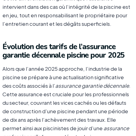
intervient dans des cas où l’intégrité de la piscine est
en jeu, tout en responsabilisant le propriétaire pour
l’entretien courant et les dégâts superficiels.
Évolution des tarifs de l’assurance
garantie décennale piscine pour 2025
Alors que l’année 2025 approche, l’industrie de la
piscine se prépare à une actualisation significative
des coûts associés à l’
assurance garantie décennale
.
Cette assurance est cruciale pour les professionnels
du secteur, couvrant les vices cachés ou les défauts
de construction d’une piscine pendant une période
de dix ans après l’achèvement des travaux. Elle
permet ainsi aux piscinistes de jouir d’une
assurance