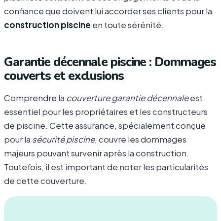
confiance que doivent lui accorder ses clients pour la
construction piscine
en toute sérénité.
Garantie décennale piscine : Dommages
couverts et exclusions
Comprendre la
couverture garantie décennale
est
essentiel pour les propriétaires et les constructeurs
de piscine. Cette assurance, spécialement conçue
pour la
sécurité piscine
, couvre les dommages
majeurs pouvant survenir après la construction.
Toutefois, il est important de noter les particularités
de cette couverture.