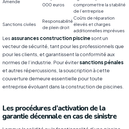
Amende
000 euros
compromettre la stabilité
de l’entreprise
Coûts de réparation
Responsabilité
Sanctions civiles
élevés et charges
de plein droit
additionnelles imprévues
Les
assurances construction piscine
sont un
vecteur de sécurité, tant pour les professionnels que
pour les clients, et garantissent la conformité aux
normes de l’industrie. Pour éviter
sanctions pénales
et autres répercussions, la souscription à cette
couverture demeure essentielle pour toute
entreprise évoluant dans la construction de piscines.
Les procédures d’activation de la
garantie décennale en cas de sinistre
Lorsque la solidité ou la fonctionnalité d’une piscine