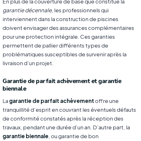
En plus de la couverture de base que constitue la
garantie décennale
, les professionnels qui
interviennent dans la construction de piscines
doivent envisager des assurances complémentaires
pour une protection intégrale. Ces garanties
permettent de pallier différents types de
problématiques susceptibles de survenir après la
livraison d’un projet.
Garantie de parfait achèvement et garantie
biennale
La
garantie de parfait achèvement
offre une
tranquillité d’esprit en couvrant les éventuels défauts
de conformité constatés après la réception des
travaux, pendant une durée d’un an. D’autre part, la
garantie biennale
, ou garantie de bon