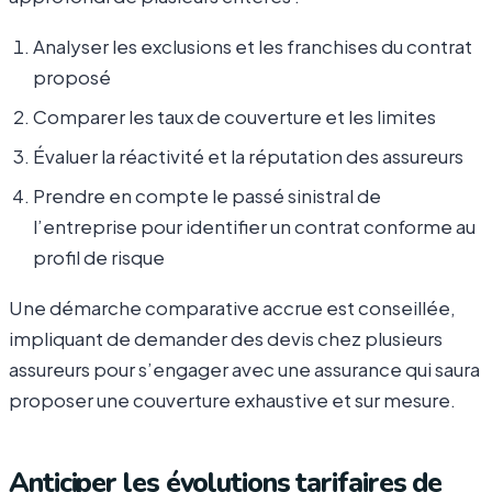
Analyser les exclusions et les franchises du contrat
proposé
Comparer les taux de couverture et les limites
Évaluer la réactivité et la réputation des assureurs
Prendre en compte le passé sinistral de
l’entreprise pour identifier un contrat conforme au
profil de risque
Une démarche comparative accrue est conseillée,
impliquant de demander des devis chez plusieurs
assureurs pour s’engager avec une assurance qui saura
proposer une couverture exhaustive et sur mesure.
Anticiper les évolutions tarifaires de