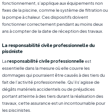
fonctionnement, s’applique aux équipements non
fixes de la piscine, comme le système de filtration ou
la pompe à chaleur. Ces dispositifs doivent
fonctionner correctement pendant au moins deux
ans à compter de la date de réception des travaux.
La responsabilité civile professionnelle du
pisciniste
La
responsabilité civile professionnelle
est
essentielle dans la mesure où elle couvre les
dommages qui pourraient être causés à des tiers du
fait de l’activité professionnelle. Qu’il s’agisse de
dégâts matériels accidentels ou de préjudices
portant atteinte à des tiers durant la réalisation des
travaux, cette assurance est un incontournable pour
les piscinistes.