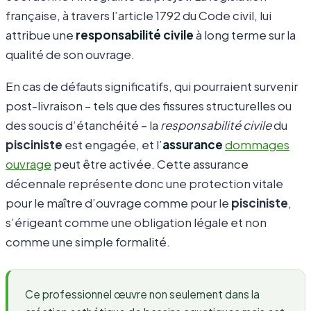
française, à travers l’article 1792 du Code civil, lui
attribue une
responsabilité civile
à long terme sur la
qualité de son ouvrage.
En cas de défauts significatifs, qui pourraient survenir
post-livraison – tels que des fissures structurelles ou
des soucis d’étanchéité – la
responsabilité civile
du
pisciniste
est engagée, et l’
assurance
dommages
ouvrage
peut être activée. Cette assurance
décennale représente donc une protection vitale
pour le maître d’ouvrage comme pour le
pisciniste
,
s’érigeant comme une obligation légale et non
comme une simple formalité.
Ce professionnel œuvre non seulement dans la