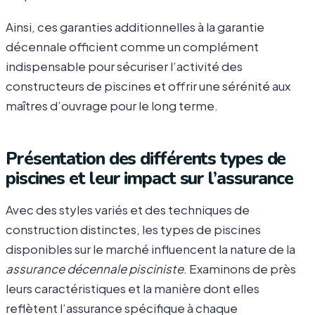
Ainsi, ces garanties additionnelles à la garantie
décennale officient comme un complément
indispensable pour sécuriser l’activité des
constructeurs de piscines et offrir une sérénité aux
maîtres d’ouvrage pour le long terme.
Présentation des différents types de
piscines et leur impact sur l’assurance
Avec des styles variés et des techniques de
construction distinctes, les types de piscines
disponibles sur le marché influencent la nature de la
assurance décennale pisciniste
. Examinons de près
leurs caractéristiques et la manière dont elles
reflètent l’assurance spécifique à chaque