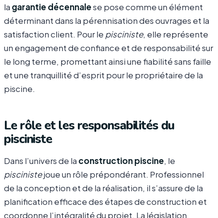
la
garantie décennale
se pose comme un élément
déterminant dans la pérennisation des ouvrages et la
satisfaction client. Pour le
pisciniste
, elle représente
un engagement de confiance et de responsabilité sur
le long terme, promettant ainsi une fiabilité sans faille
et une tranquillité d’esprit pour le propriétaire de la
piscine.
Le rôle et les responsabilités du
pisciniste
Dans l’univers de la
construction piscine
, le
pisciniste
joue un rôle prépondérant. Professionnel
de la conception et de la réalisation, il s’assure de la
planification efficace des étapes de construction et
coordonne l’intégralité du projet. La législation