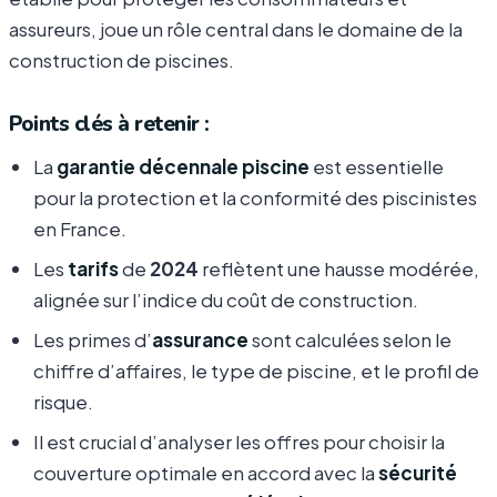
assureurs, joue un rôle central dans le domaine de la
construction de piscines.
Points clés à retenir :
La
garantie décennale piscine
est essentielle
pour la protection et la conformité des piscinistes
en France.
Les
tarifs
de
2024
reflètent une hausse modérée,
alignée sur l’indice du coût de construction.
Les primes d’
assurance
sont calculées selon le
chiffre d’affaires, le type de piscine, et le profil de
risque.
Il est crucial d’analyser les offres pour choisir la
couverture optimale en accord avec la
sécurité