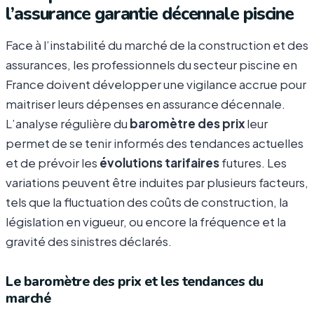
l’assurance garantie décennale piscine
Face à l’instabilité du marché de la construction et des
assurances, les professionnels du secteur piscine en
France doivent développer une vigilance accrue pour
maitriser leurs dépenses en assurance décennale.
L’analyse régulière du
baromètre des prix
leur
permet de se tenir informés des tendances actuelles
et de prévoir les
évolutions tarifaires
futures. Les
variations peuvent être induites par plusieurs facteurs,
tels que la fluctuation des coûts de construction, la
législation en vigueur, ou encore la fréquence et la
gravité des sinistres déclarés.
Le baromètre des prix et les tendances du
marché