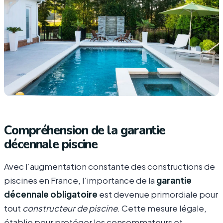
Compréhension de la garantie
décennale piscine
Avec l’augmentation constante des constructions de
piscines en France, l’importance de la
garantie
décennale obligatoire
est devenue primordiale pour
tout
constructeur de piscine
. Cette mesure légale,
établie pour protéger les consommateurs et