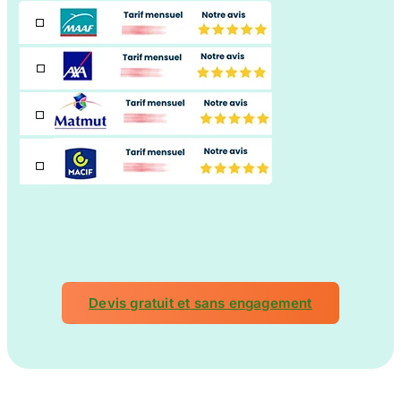
Devis gratuit et sans engagement