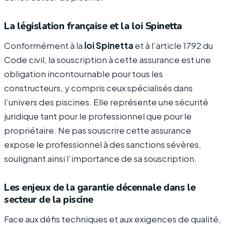
La législation française et la loi Spinetta
Conformément à la
loi Spinetta
et à l’article 1792 du
Code civil, la souscription à cette assurance est une
obligation incontournable pour tous les
constructeurs, y compris ceux spécialisés dans
l’univers des piscines. Elle représente une sécurité
juridique tant pour le professionnel que pour le
propriétaire. Ne pas souscrire cette assurance
expose le professionnel à des sanctions sévères,
soulignant ainsi l’importance de sa souscription.
Les enjeux de la garantie décennale dans le
secteur de la piscine
Face aux défis techniques et aux exigences de qualité,