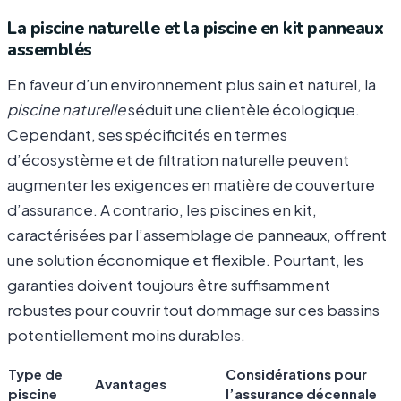
La piscine naturelle et la piscine en kit panneaux
assemblés
En faveur d’un environnement plus sain et naturel, la
piscine naturelle
séduit une clientèle écologique.
Cependant, ses spécificités en termes
d’écosystème et de filtration naturelle peuvent
augmenter les exigences en matière de couverture
d’assurance. A contrario, les piscines en kit,
caractérisées par l’assemblage de panneaux, offrent
une solution économique et flexible. Pourtant, les
garanties doivent toujours être suffisamment
robustes pour couvrir tout dommage sur ces bassins
potentiellement moins durables.
Type de
Considérations pour
Avantages
piscine
l’assurance décennale