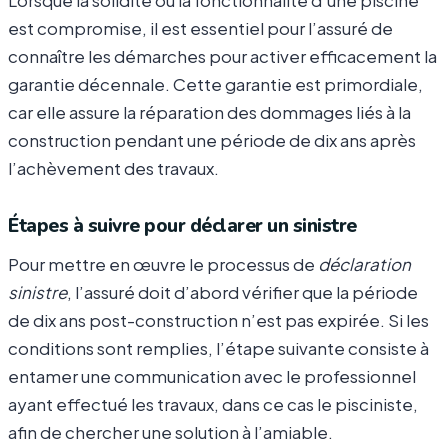
est compromise, il est essentiel pour l’assuré de
connaître les démarches pour activer efficacement la
garantie décennale. Cette garantie est primordiale,
car elle assure la réparation des dommages liés à la
construction pendant une période de dix ans après
l’achèvement des travaux.
Étapes à suivre pour déclarer un sinistre
Pour mettre en œuvre le processus de
déclaration
sinistre
, l’assuré doit d’abord vérifier que la période
de dix ans post-construction n’est pas expirée. Si les
conditions sont remplies, l’étape suivante consiste à
entamer une communication avec le professionnel
ayant effectué les travaux, dans ce cas le pisciniste,
afin de chercher une solution à l’amiable.