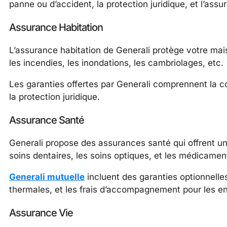
panne ou d’accident, la protection juridique, et l’ass
Assurance Habitation
L’assurance habitation de Generali protège votre m
les incendies, les inondations, les cambriolages, etc.
Les garanties offertes par Generali comprennent la c
la protection juridique.
Assurance Santé
Generali propose des assurances santé qui offrent u
soins dentaires, les soins optiques, et les médicamen
Generali mutuelle
incluent des garanties optionnelle
thermales, et les frais d’accompagnement pour les en
Assurance Vie