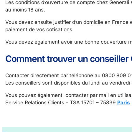
Les conditions d’ouverture de compte chez Generali 
au moins 18 ans.
Vous devez ensuite justifier d’un domicile en France 
paiement de vos cotisations.
Vous devez également avoir une bonne couverture méd
Comment trouver un conseiller 
Contacter directement par téléphone au 0800 809 012 
Les conseillers sont disponibles du lundi au vendred
Vous pouvez également contacter par mail en utilisant
Service Relations Clients – TSA 15701 – 75839
Paris