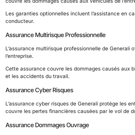
couvre les dommages causés aux véhicules de l’entre
Les garanties optionnelles incluent l’assistance en ca
conducteur.
Assurance Multirisque Professionnelle
L’assurance multirisque professionnelle de Generali of
l’entreprise.
Cette assurance couvre les dommages causés aux biens 
et les accidents du travail.
Assurance Cyber Risques
L’assurance cyber risques de Generali protège les ent
couvre les pertes financières causées par le vol de do
Assurance Dommages Ouvrage