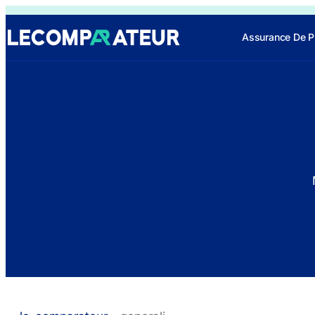
Assurance De P