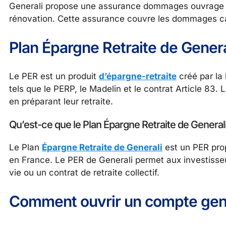
Generali propose une assurance dommages ouvrage pou
rénovation. Cette assurance couvre les dommages ca
Plan Épargne Retraite de Genera
Le PER est un produit
d’épargne-retraite
créé par la 
tels que le PERP, le Madelin et le contrat Article 83
en préparant leur retraite.
Qu’est-ce que le Plan Épargne Retraite de Generali
Le Plan
Épargne Retraite de Generali
est un PER prop
en France. Le PER de Generali permet aux investisseu
vie ou un contrat de retraite collectif.
Comment ouvrir un compte gene