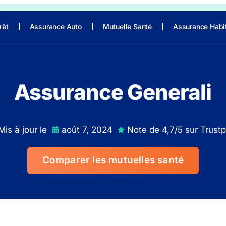
rêt
Assurance Auto
Mutuelle Santé
Assurance Habi
Assurance Generali
Mis à jour le
août 7, 2024
Note de 4,7/5 sur Trustpi
Comparer les mutuelles santé