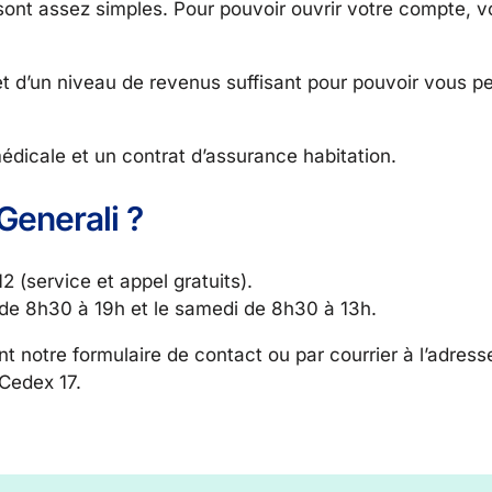
sont assez simples. Pour pouvoir ouvrir votre compte, v
et d’un niveau de revenus suffisant pour pouvoir vous pe
icale et un contrat d’assurance habitation.
Generali ?
(service et appel gratuits).
i de 8h30 à 19h et le samedi de 8h30 à 13h.
 notre formulaire de contact ou par courrier à l’adress
Cedex 17.