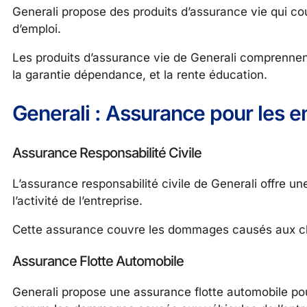
Generali propose des produits d’assurance vie qui couvre
d’emploi.
Les produits d’assurance vie de Generali comprennent
la garantie dépendance, et la rente éducation.
Generali : Assurance pour les e
Assurance Responsabilité Civile
L’assurance responsabilité civile de Generali offre 
l’activité de l’entreprise.
Cette assurance couvre les dommages causés aux clien
Assurance Flotte Automobile
Generali propose une assurance flotte automobile pou