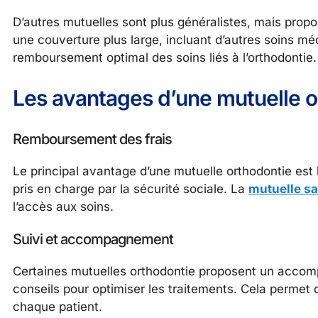
D’autres mutuelles sont plus généralistes, mais propo
une couverture plus large, incluant d’autres soins mé
remboursement optimal des soins liés à l’orthodontie.
Les avantages d’une mutuelle o
Remboursement des frais
Le principal avantage d’une mutuelle orthodontie est
pris en charge par la sécurité sociale. La
mutuelle s
l’accès aux soins.
Suivi et accompagnement
Certaines mutuelles orthodontie proposent un accomp
conseils pour optimiser les traitements. Cela permet 
chaque patient.