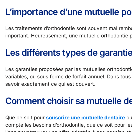
L’importance d’une mutuelle pou
Les traitements d’orthodontie sont souvent mal rembo
important. Heureusement, une mutuelle orthodontie p
Les différents types de garantie
Les garanties proposées par les mutuelles orthodont
variables, ou sous forme de forfait annuel. Dans tous l
savoir exactement ce qui est couvert.
Comment choisir sa mutuelle de
Que ce soit pour
souscrire une mutuelle dentaire
ou
compte les besoins d’orthodontie, que ce soit pour les