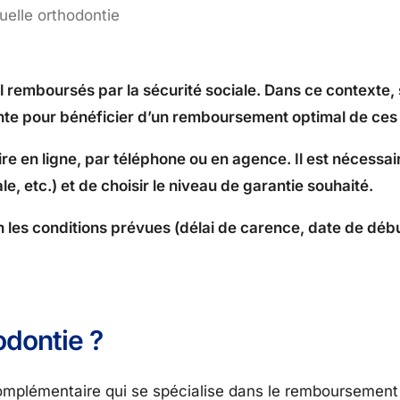
uelle orthodontie
 remboursés par la sécurité sociale. Dans ce contexte, 
ante pour bénéficier d’un remboursement optimal de ces 
re en ligne, par téléphone ou en agence. Il est nécessai
le, etc.) et de choisir le niveau de garantie souhaité.
on les conditions prévues (délai de carence, date de déb
odontie ?
omplémentaire qui se spécialise dans le remboursement