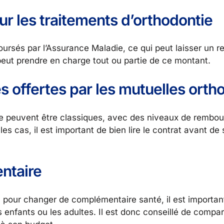
r les traitements d’orthodontie
ursés par l’Assurance Maladie, ce qui peut laisser un r
eut prendre en charge tout ou partie de ce montant.
s offertes par les mutuelles orth
ie peuvent être classiques, avec des niveaux de rembo
es cas, il est important de bien lire le contrat avant de 
ntaire
 pour changer de complémentaire santé, il est importan
 enfants ou les adultes. Il est donc conseillé de compar