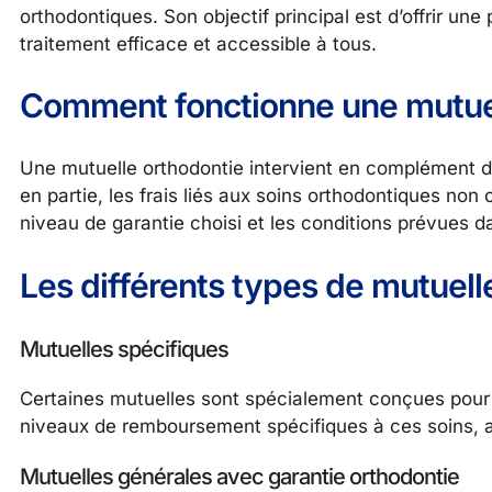
orthodontiques. Son objectif principal est d’offrir un
traitement efficace et accessible à tous.
Comment fonctionne une mutuel
Une mutuelle orthodontie intervient en complément de 
en partie, les frais liés aux soins orthodontiques no
niveau de garantie choisi et les conditions prévues da
Les différents types de mutuel
Mutuelles spécifiques
Certaines mutuelles sont spécialement conçues pour c
niveaux de remboursement spécifiques à ces soins, a
Mutuelles générales avec garantie orthodontie