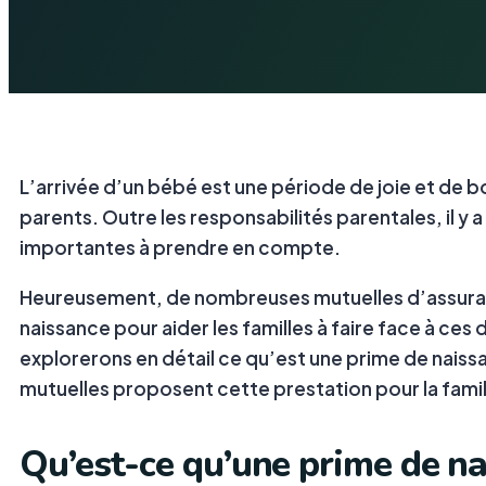
L’arrivée d’un bébé est une période de joie et de
parents. Outre les responsabilités parentales, il y
importantes à prendre en compte.
Heureusement, de nombreuses mutuelles d’assuran
naissance pour aider les familles à faire face à ces
explorerons en détail ce qu’est une prime de naiss
mutuelles proposent cette prestation pour la famil
Qu’est-ce qu’une prime de na