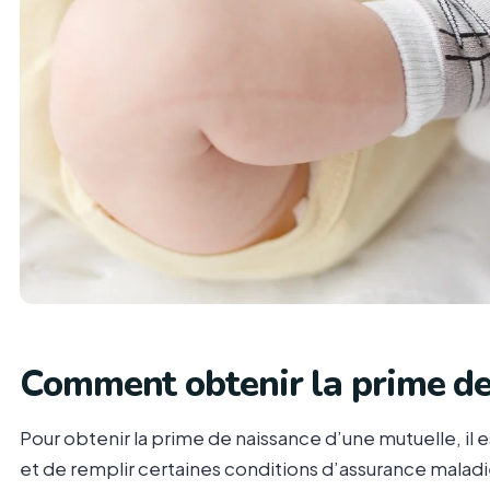
Comment obtenir la prime de
Pour obtenir la prime de naissance d’une mutuelle, il 
et de remplir certaines conditions d’assurance malad