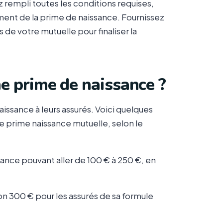
 rempli toutes les conditions requises,
ent de la prime de naissance. Fournissez
 de votre mutuelle pour finaliser la
e prime de naissance ?
ssance à leurs assurés. Voici quelques
e prime naissance mutuelle, selon le
sance pouvant aller de 100 € à 250 €, en
on 300 € pour les assurés de sa formule