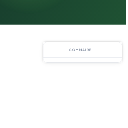
SOMMAIRE